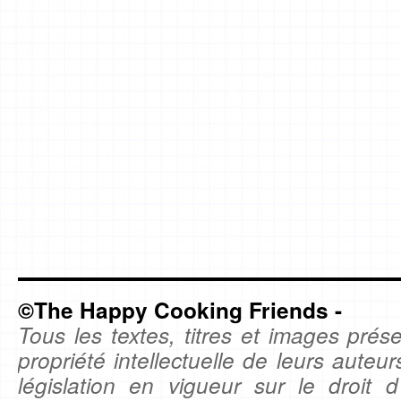
©The Happy Cooking Friends -
Tous les textes, titres et images prése
propriété intellectuelle de leurs auteu
législation en vigueur sur le droit d'