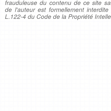
frauduleuse du contenu de ce site sa
de l'auteur est formellement interdite
L.122-4 du Code de la Propriété Intelle