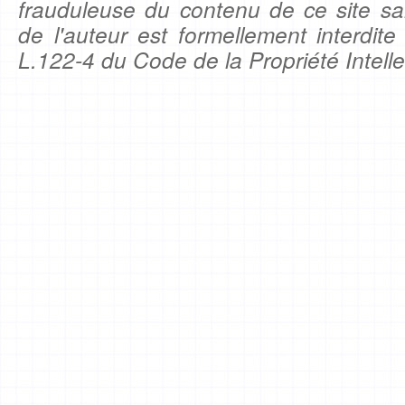
frauduleuse du contenu de ce site sa
de l'auteur est formellement interdite
L.122-4 du Code de la Propriété Intelle