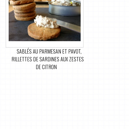
SABLÉS AU PARMESAN ET PAVOT,
RILLETTES DE SARDINES AUX ZESTES
DE CITRON