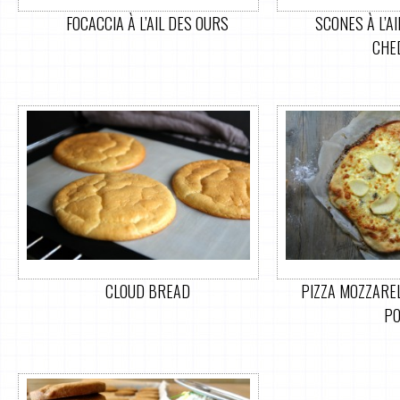
FOCACCIA À L’AIL DES OURS
SCONES À L’A
CHE
CLOUD BREAD
PIZZA MOZZARE
PO