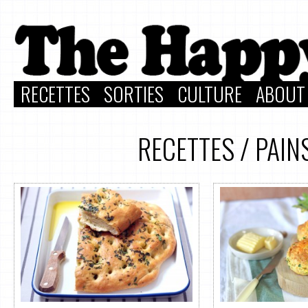
RECETTES
SORTIES
CULTURE
ABOUT
RECETTES
/
PAIN