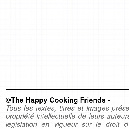
©The Happy Cooking Friends -
Tous les textes, titres et images prése
propriété intellectuelle de leurs auteu
législation en vigueur sur le droit d'