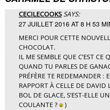
CECILECOOKS
SAYS:
27 JUILLET 2016 AT 8 H 53 MI
MERCI POUR CETTE NOUVELL
CHOCOLAT.
IL ME SEMBLE QUE C’EST CE Q
QUAND TU PARLES DE GANACH
PRÉFÈRE TE REDEMANDER : E
RAPPORT À CELLE DE DAVID 
BOL DE GLACE, S’EST-ELLE UN
COULANTE ?
)