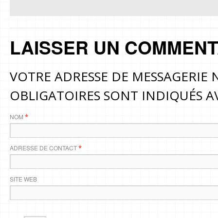
LAISSER UN COMMENT
VOTRE ADRESSE DE MESSAGERIE N
OBLIGATOIRES SONT INDIQUÉS 
NOM
*
ADRESSE DE CONTACT
*
SITE WEB