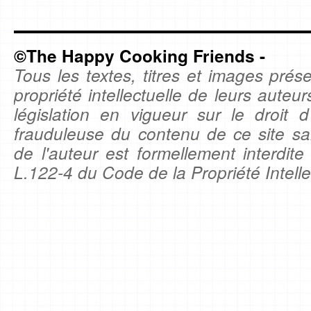
©The Happy Cooking Friends -
Tous les textes, titres et images prése
propriété intellectuelle de leurs auteu
législation en vigueur sur le droit d'
frauduleuse du contenu de ce site sa
de l'auteur est formellement interdite
L.122-4 du Code de la Propriété Intelle