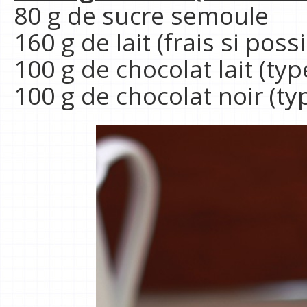
80 g de sucre semoule
160 g de lait (frais si possi
100 g de chocolat lait (typ
100 g de chocolat noir (t