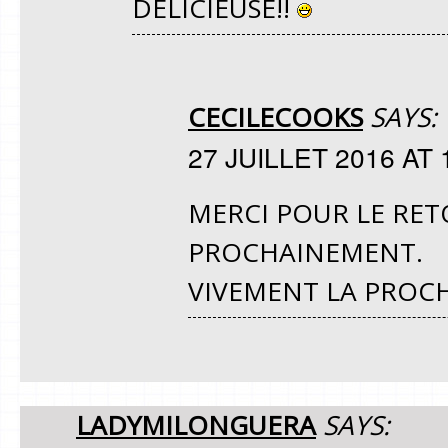
DÉLICIEUSE!!
CECILECOOKS
SAYS:
27 JUILLET 2016 AT 
MERCI POUR LE RETO
PROCHAINEMENT.
VIVEMENT LA PROCH
LADYMILONGUERA
SAYS: