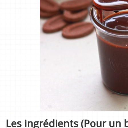
Les ingrédients (Pour un b