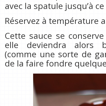
avec la spatule jusqu’à ce
Réservez à température am
Cette sauce se conserve 
elle deviendra alors
(comme une sorte de gana
de la faire fondre quelq