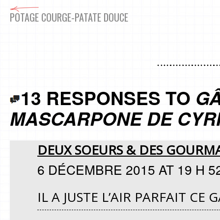
POTAGE COURGE-PATATE DOUCE
13 RESPONSES TO
GÂ
MASCARPONE DE CYRI
DEUX SOEURS & DES GOURM
6 DÉCEMBRE 2015 AT 19 H 5
IL A JUSTE L’AIR PARFAIT CE