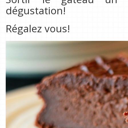
dégustation!
Régalez vous!