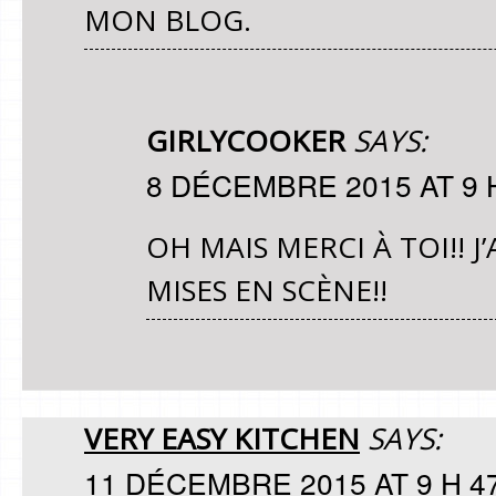
MON BLOG.
GIRLYCOOKER
SAYS:
8 DÉCEMBRE 2015 AT 9 
OH MAIS MERCI À TOI!! 
MISES EN SCÈNE!!
VERY EASY KITCHEN
SAYS:
11 DÉCEMBRE 2015 AT 9 H 4