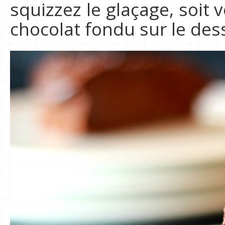
squizzez le glaçage, soi
chocolat fondu sur le des