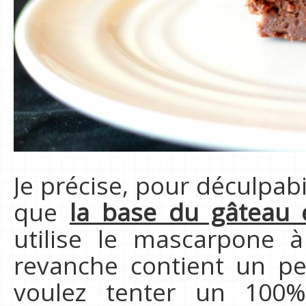
Je précise, pour déculpabi
que
la base du gâteau 
utilise le mascarpone à
revanche contient un p
voulez tenter un 100%