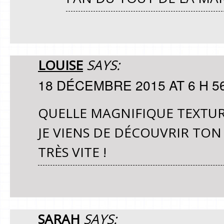
LOUISE
SAYS:
18 DÉCEMBRE 2015 AT 6 H 5
QUELLE MAGNIFIQUE TEXTURE
JE VIENS DE DÉCOUVRIR TON B
TRÈS VITE !
SARAH
SAYS: