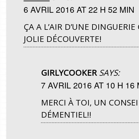
6 AVRIL 2016 AT 22 H 52 MIN
ÇA A L’AIR D’UNE DINGUERIE
JOLIE DÉCOUVERTE!
GIRLYCOOKER
SAYS:
7 AVRIL 2016 AT 10 H 16
MERCI À TOI, UN CONSEIL
DÉMENTIEL!!