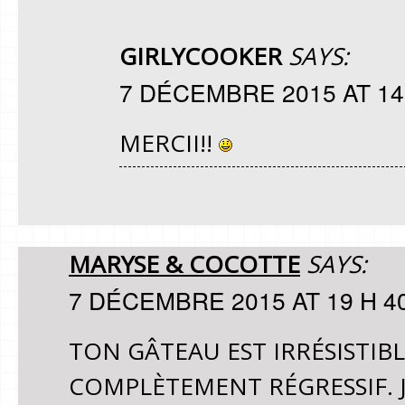
GIRLYCOOKER
SAYS:
7 DÉCEMBRE 2015 AT 14
MERCII!!
MARYSE & COCOTTE
SAYS:
7 DÉCEMBRE 2015 AT 19 H 4
TON GÂTEAU EST IRRÉSISTI
COMPLÈTEMENT RÉGRESSIF. J’