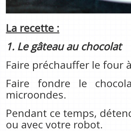
La recette :
1. Le gâteau au chocolat
Faire préchauffer le four 
Faire fondre le choco
microondes.
Pendant ce temps, déten
ou avec votre robot.