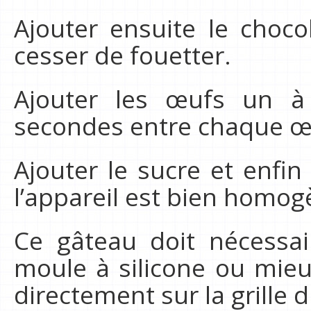
Ajouter ensuite le choc
cesser de fouetter.
Ajouter les œufs un à
secondes entre chaque œ
Ajouter le sucre et enfin 
l’appareil est bien homog
Ce gâteau doit nécessa
moule à silicone ou mieux
directement sur la grille d