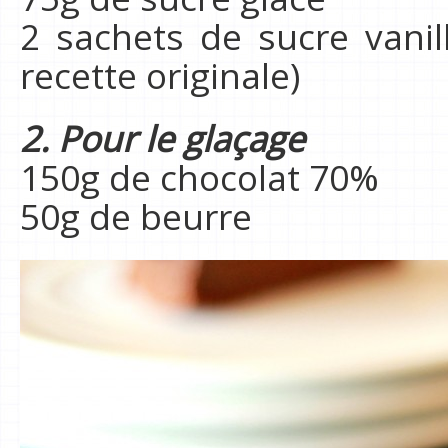
2 sachets de sucre vanill
recette originale)
2. Pour le glaçage
150g de chocolat 70%
50g de beurre