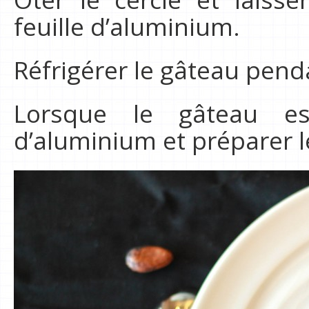
feuille d’aluminium.
Réfrigérer le gâteau pend
Lorsque le gâteau est
d’aluminium et préparer l