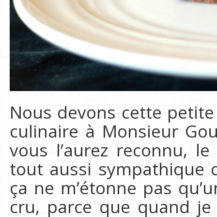
Nous devons cette petit
culinaire à Monsieur Go
vous l’aurez reconnu, le
tout aussi sympathique
ça ne m’étonne pas qu’un
cru, parce que quand je 