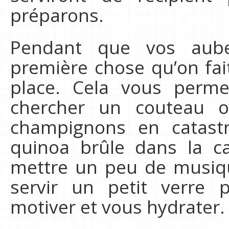
préparons.
Pendant que vos aube
première chose qu’on fai
place. Cela vous perm
chercher un couteau 
champignons en catast
quinoa brûle dans la ca
mettre un peu de musiq
servir un petit verre 
motiver et vous hydrater.