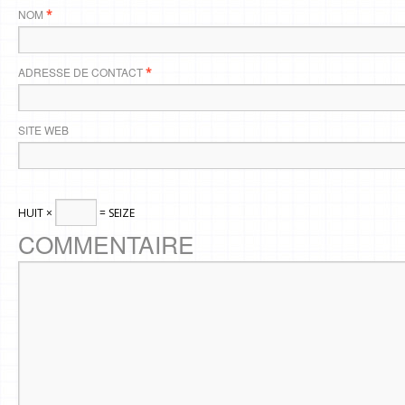
NOM
*
ADRESSE DE CONTACT
*
SITE WEB
HUIT ×
= SEIZE
COMMENTAIRE