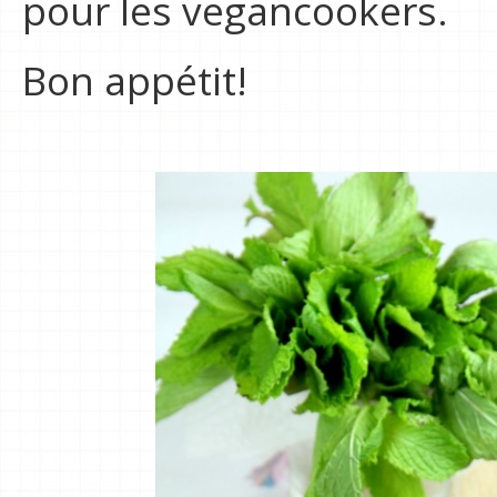
pour les vegancookers.
Bon appétit!