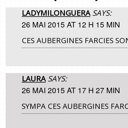
LADYMILONGUERA
SAYS:
26 MAI 2015 AT 12 H 15 MIN
CES AUBERGINES FARCIES SO
LAURA
SAYS:
26 MAI 2015 AT 17 H 27 MIN
SYMPA CES AUBERGINES FARCI