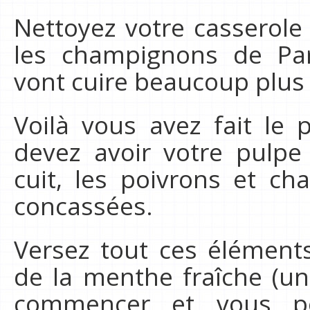
Nettoyez votre casserole 
les champignons de Pa
vont cuire beaucoup plus
Voilà vous avez fait le 
devez avoir votre pulpe
cuit, les poivrons et ch
concassées.
Versez tout ces éléments
de la menthe fraîche (un
commencer et vous po