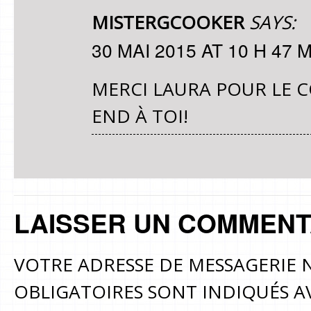
MISTERGCOOKER
SAYS:
30 MAI 2015 AT 10 H 47 
MERCI LAURA POUR LE
END À TOI!
LAISSER UN COMMENT
VOTRE ADRESSE DE MESSAGERIE N
OBLIGATOIRES SONT INDIQUÉS 