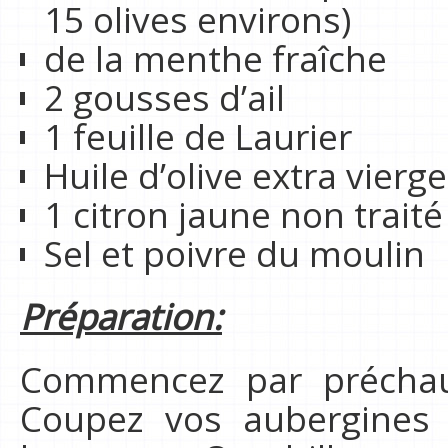
15 olives environs)
de la menthe fraîche
2 gousses d’ail
1 feuille de Laurier
Huile d’olive extra vierge
1 citron jaune non traité
Sel et poivre du moulin
Préparation:
Commencez par préchauf
Coupez vos aubergines