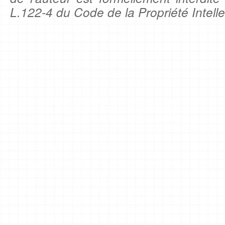
L.122-4 du Code de la Propriété Intelle