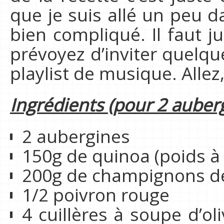
que je suis allé un peu d
bien compliqué. Il faut 
prévoyez d’inviter quelq
playlist de musique. Allez
Ingrédients (pour 2 auber
2 aubergines
150g de quinoa (poids à 
200g de champignons de
1/2 poivron rouge
4 cuillères à soupe d’ol