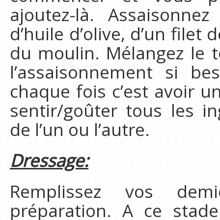
ajoutez-là. Assaisonnez
d’huile d’olive, d’un filet 
du moulin. Mélangez le to
l’assaisonnement si be
chaque fois c’est avoir un
sentir/goûter tous les 
de l’un ou l’autre.
Dressage:
Remplissez vos demi
préparation. A ce stade 