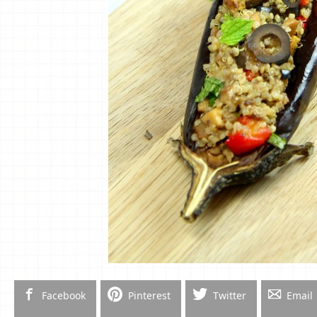
Facebook
Pinterest
Twitter
Email