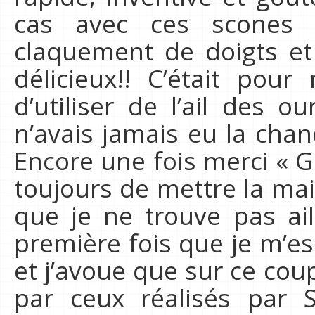
cas avec ces scones 
claquement de doigts e
délicieux!! C’était pou
d’utiliser de l’ail des o
n’avais jamais eu la chan
Encore une fois merci « 
toujours de mettre la mai
que je ne trouve pas ail
première fois que je m’es
et j’avoue que sur ce coup
par ceux réalisés par 