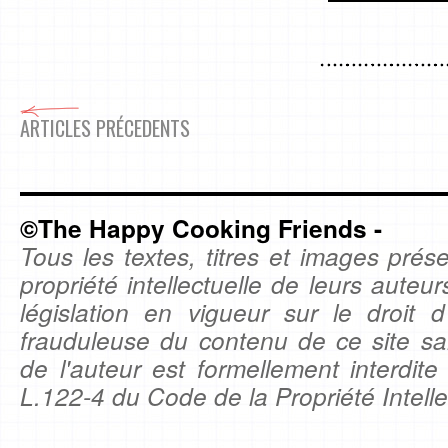
ARTICLES PRÉCEDENTS
©The Happy Cooking Friends -
Tous les textes, titres et images prése
propriété intellectuelle de leurs auteu
législation en vigueur sur le droit d'
frauduleuse du contenu de ce site sa
de l'auteur est formellement interdite
L.122-4 du Code de la Propriété Intelle