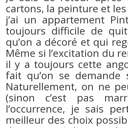
cartons, la peinture et le
j’ai un appartement Pint
toujours difficile de qu
qu’on a décoré et qui reg
Même si l’excitation du r
il y a toujours cette ango
fait qu’on se demande s
Naturellement, on ne peu
(sinon c’est pas mar
l’occurrence, je sais pe
meilleur des choix possib