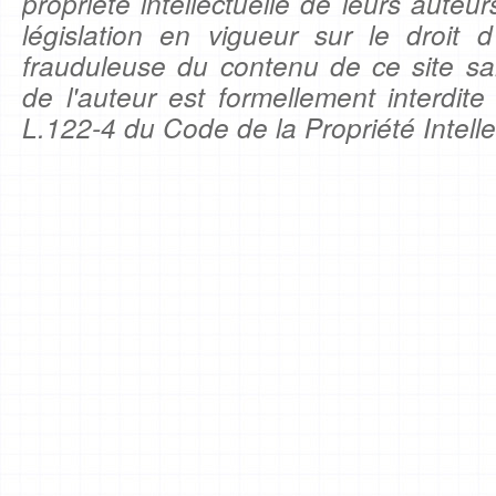
propriété intellectuelle de leurs auteu
législation en vigueur sur le droit d'
frauduleuse du contenu de ce site sa
de l'auteur est formellement interdite
L.122-4 du Code de la Propriété Intelle