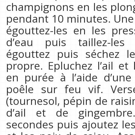
champignons en les plon
pendant 10 minutes. Une f
égouttez-les en les pres
d’eau puis taillez-les
égouttez puis séchez l
propre. Epluchez l’ail et
en purée à l’aide d’une
poêle sur feu vif. Vers
(tournesol, pépin de rais
d’ail et de gingembre
secondes puis ajoutez le