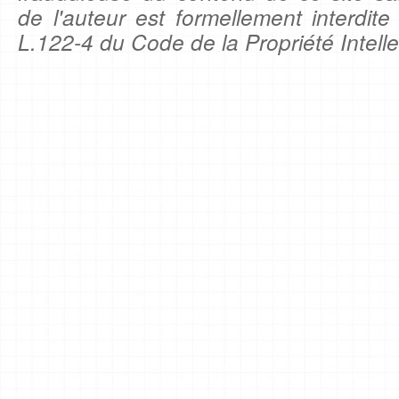
de l'auteur est formellement interdite
L.122-4 du Code de la Propriété Intelle