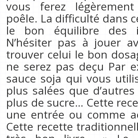
vous ferez légèrement 
poêle. La difficulté dans c
le bon équilibre des 
N’hésiter pas à jouer av
trouver celui le bon dos
ne serez pas deçu Par e
sauce soja qui vous utili
plus salées que d’autres
plus de sucre… Cette rec
une entrée ou comme a
Cette recette traditionnel