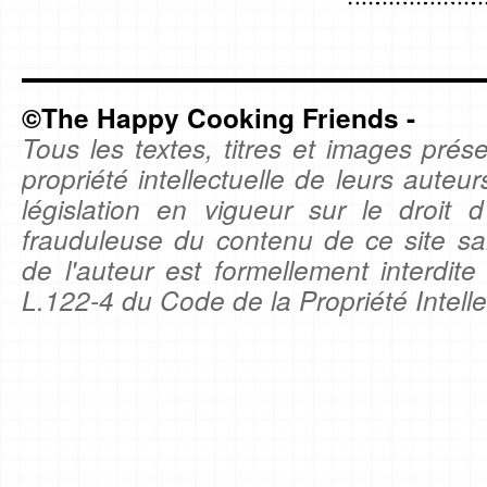
©The Happy Cooking Friends -
Tous les textes, titres et images prése
propriété intellectuelle de leurs auteu
législation en vigueur sur le droit d'
frauduleuse du contenu de ce site sa
de l'auteur est formellement interdite
L.122-4 du Code de la Propriété Intelle