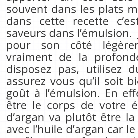
souvent dans les plats ma
dans cette recette c’es
saveurs dans l’émulsion. J’
pour son côté légèr
vraiment de la profond
disposez pas, utilisez
assurez vous qu’il soit 
goût à l’émulsion. En ef
être le corps de votre é
d’argan va plutôt être la
avec l’huile d’argan car le 