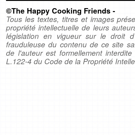
©The Happy Cooking Friends -
Tous les textes, titres et images prése
propriété intellectuelle de leurs auteu
législation en vigueur sur le droit d'
frauduleuse du contenu de ce site sa
de l'auteur est formellement interdite
L.122-4 du Code de la Propriété Intelle