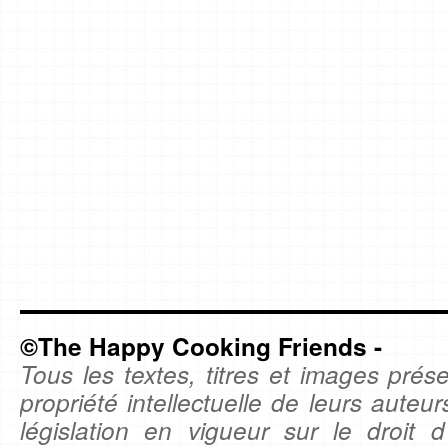
©The Happy Cooking Friends -
Tous les textes, titres et images prése
propriété intellectuelle de leurs auteu
législation en vigueur sur le droit d'