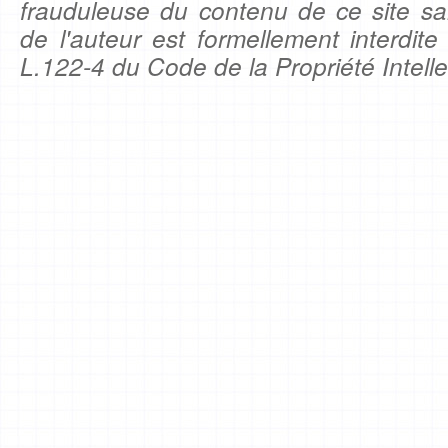
frauduleuse du contenu de ce site sa
de l'auteur est formellement interdite
L.122-4 du Code de la Propriété Intelle