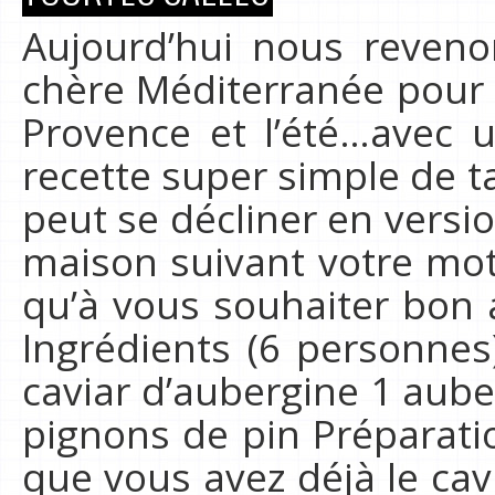
Aujourd’hui nous reveno
chère Méditerranée pour 
Provence et l’été…avec 
recette super simple de ta
peut se décliner en versio
maison suivant votre moti
qu’à vous souhaiter bon 
Ingrédients (6 personnes
caviar d’aubergine 1 aub
pignons de pin Préparatio
que vous avez déjà le cav