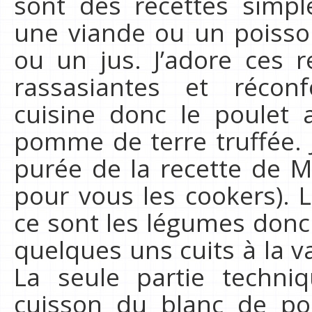
sont des recettes simpl
une viande ou un poisso
ou un jus. J’adore ces r
rassasiantes et réconf
cuisine donc le poulet
pomme de terre truffée. 
purée de la recette de M
pour vous les cookers).
ce sont les légumes donc 
quelques uns cuits à la v
La seule partie techniq
cuisson du blanc de po