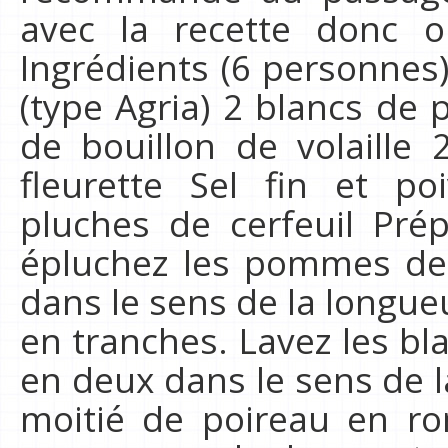
avec la recette donc o
Ingrédients (6 personne
(type Agria) 2 blancs de 
de bouillon de volaille 
fleurette Sel fin et p
pluches de cerfeuil Prép
épluchez les pommes de 
dans le sens de la longu
en tranches. Lavez les bl
en deux dans le sens de 
moitié de poireau en ro