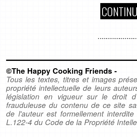
CONTINU
©The Happy Cooking Friends -
Tous les textes, titres et images prése
propriété intellectuelle de leurs auteu
législation en vigueur sur le droit d'
frauduleuse du contenu de ce site sa
de l'auteur est formellement interdite
L.122-4 du Code de la Propriété Intelle