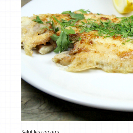
Salut les cookers,