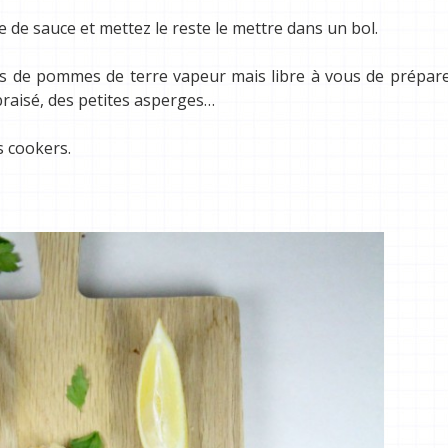
 de sauce et mettez le reste le mettre dans un bol.
s de pommes de terre vapeur mais libre à vous de prépare
braisé, des petites asperges…
s cookers.