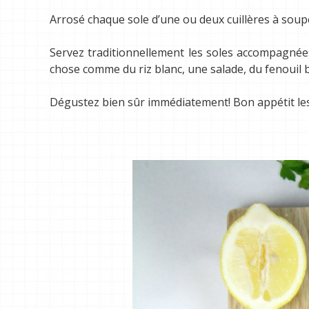
Arrosé chaque sole d’une ou deux cuillères à soupe
Servez traditionnellement les soles accompagnée
chose comme du riz blanc, une salade, du fenouil 
Dégustez bien sûr immédiatement! Bon appétit le