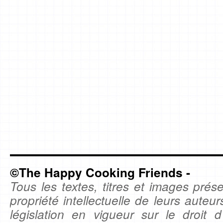
©The Happy Cooking Friends -
Tous les textes, titres et images prése
propriété intellectuelle de leurs auteu
législation en vigueur sur le droit d'