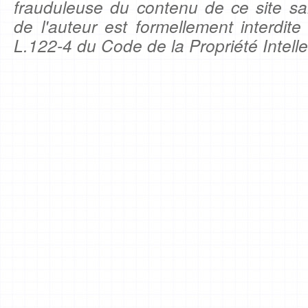
frauduleuse du contenu de ce site sa
de l'auteur est formellement interdite
L.122-4 du Code de la Propriété Intelle