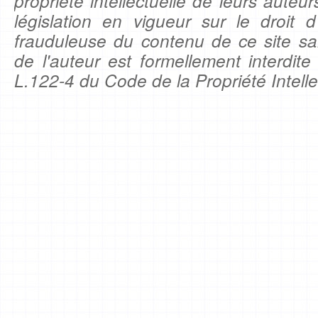
propriété intellectuelle de leurs auteu
législation en vigueur sur le droit d'
frauduleuse du contenu de ce site sa
de l'auteur est formellement interdite
L.122-4 du Code de la Propriété Intelle