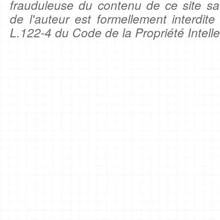
frauduleuse du contenu de ce site sa
de l'auteur est formellement interdite
L.122-4 du Code de la Propriété Intelle