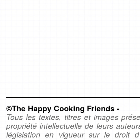
©The Happy Cooking Friends -
Tous les textes, titres et images prése
propriété intellectuelle de leurs auteu
législation en vigueur sur le droit d'