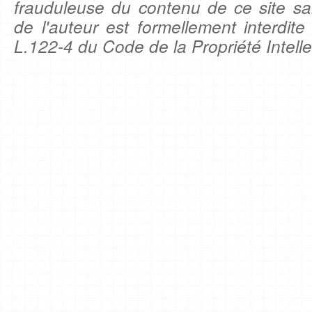
frauduleuse du contenu de ce site sa
de l'auteur est formellement interdite
L.122-4 du Code de la Propriété Intelle