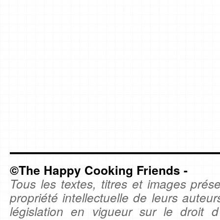
©The Happy Cooking Friends -
Tous les textes, titres et images prése
propriété intellectuelle de leurs auteu
législation en vigueur sur le droit d'