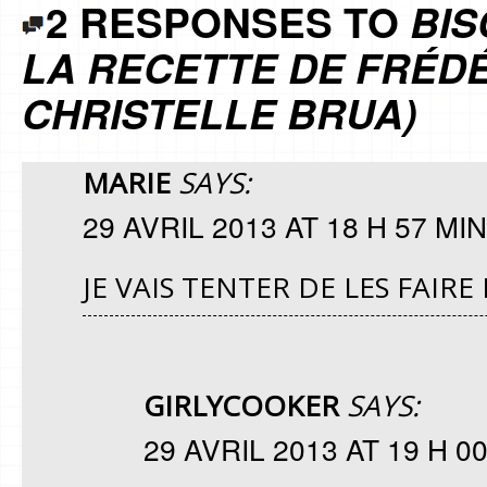
2 RESPONSES TO
BIS
LA RECETTE DE FRÉDÉ
CHRISTELLE BRUA)
MARIE
SAYS:
29 AVRIL 2013 AT 18 H 57 MIN
JE VAIS TENTER DE LES FAIR
GIRLYCOOKER
SAYS:
29 AVRIL 2013 AT 19 H 0