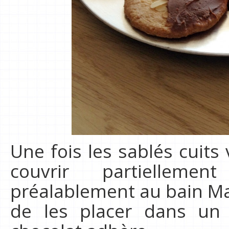
Une fois les sablés cuit
couvrir partiellem
préalablement au bain Mar
de les placer dans un 