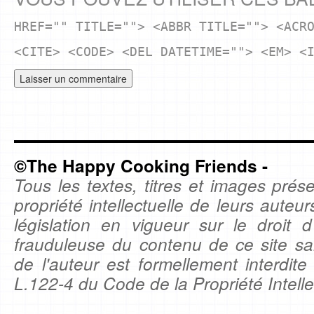
HREF="" TITLE=""> <ABBR TITLE=""> <ACR
<CITE> <CODE> <DEL DATETIME=""> <EM> <
©The Happy Cooking Friends -
Tous les textes, titres et images prése
propriété intellectuelle de leurs auteu
législation en vigueur sur le droit d'
frauduleuse du contenu de ce site sa
de l'auteur est formellement interdite
L.122-4 du Code de la Propriété Intelle