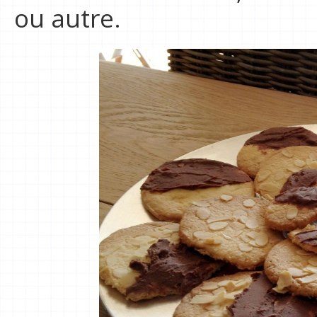
ou autre.