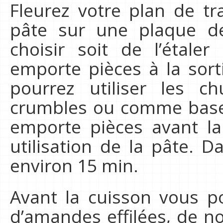
Fleurez votre plan de tra
pâte sur une plaque de
choisir soit de l’étaler
emporte pièces à la sort
pourrez utiliser les 
crumbles ou comme base ve
emporte pièces avant la
utilisation de la pâte. 
environ 15 min.
Avant la cuisson vous p
d’amandes effilées, de no