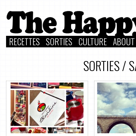
RECETTES
SORTIES
CULTURE
ABOUT
SORTIES
/
S