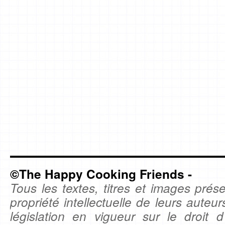
©The Happy Cooking Friends -
Tous les textes, titres et images prése
propriété intellectuelle de leurs auteu
législation en vigueur sur le droit d'