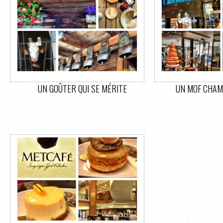
UN GOÛTER QUI SE MÉRITE
UN MOF CHAM