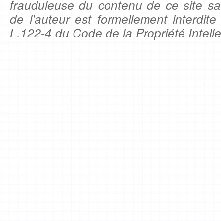
frauduleuse du contenu de ce site sa
de l'auteur est formellement interdite
L.122-4 du Code de la Propriété Intelle