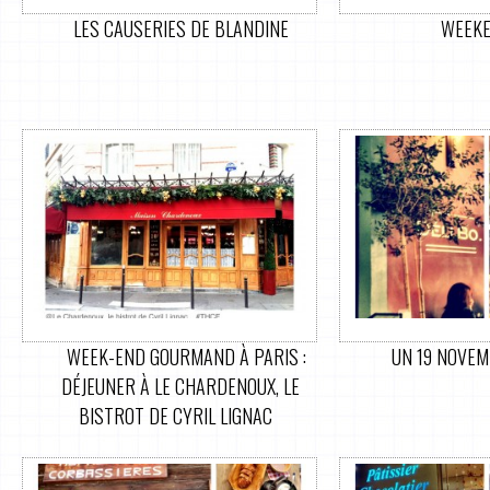
LES CAUSERIES DE BLANDINE
WEEKE
WEEK-END GOURMAND À PARIS :
UN 19 NOVEM
DÉJEUNER À LE CHARDENOUX, LE
BISTROT DE CYRIL LIGNAC