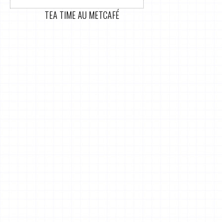
TEA TIME AU METCAFÉ