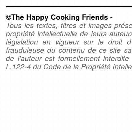
©The Happy Cooking Friends -
Tous les textes, titres et images prése
propriété intellectuelle de leurs auteu
législation en vigueur sur le droit d'
frauduleuse du contenu de ce site sa
de l'auteur est formellement interdite
L.122-4 du Code de la Propriété Intelle