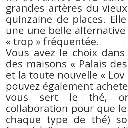
grandes artères du vieu
quinzaine de places. El
une une belle alternative
« trop » fréquentée.
Vous avez le choix dans
des maisons « Palais des
et la toute nouvelle « Lo
pouvez également achete
vous sert le thé, 
collaboration pour que le
chaque type de thé) so