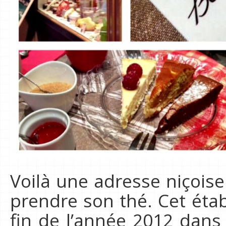
Voilà une adresse niçoise
prendre son thé. Cet éta
fin de l’année 2012 dans 