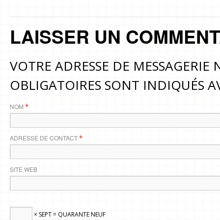
LAISSER UN COMMENT
VOTRE ADRESSE DE MESSAGERIE N
OBLIGATOIRES SONT INDIQUÉS 
NOM
*
ADRESSE DE CONTACT
*
SITE WEB
× SEPT = QUARANTE NEUF