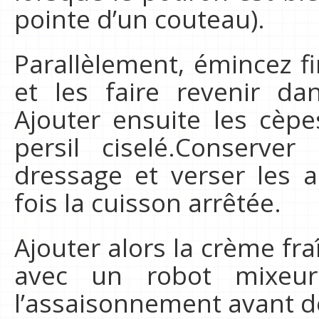
pointe d’un couteau).
Parallèlement, émincez f
et les faire revenir da
Ajouter ensuite les cèpe
persil ciselé.Conserve
dressage et verser les 
fois la cuisson arrêtée.
Ajouter alors la crème fra
avec un robot mixeur.
l’assaisonnement avant de