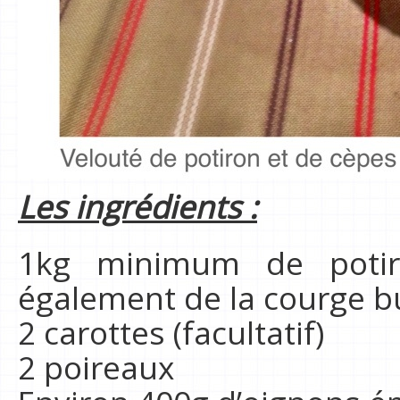
Les ingrédients :
1kg minimum de potiro
également de la courge b
2 carottes (facultatif)
2 poireaux