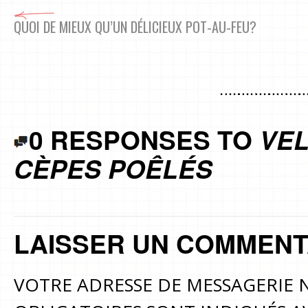
QUOI DE MIEUX QU’UN DÉLICIEUX POT-AU-FEU?
0 RESPONSES TO
VEL
CÈPES POÊLÉS
LAISSER UN COMMENT
VOTRE ADRESSE DE MESSAGERIE N