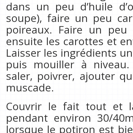
dans un peu d’huile d’ol
soupe), faire un peu car
poireaux. Faire un peu 
ensuite les carottes et en
Laisser les ingrédients u
puis mouiller à niveau.
saler, poivrer, ajouter 
muscade.
Couvrir le fait tout et
pendant environ 30/40mi
lorsque le potiron est bie