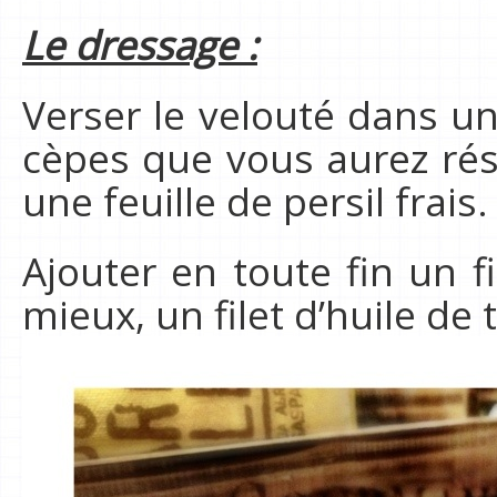
Le dressage :
Verser le velouté dans un
cèpes que vous aurez rés
une feuille de persil frais.
Ajouter en toute fin un fi
mieux, un filet d’huile de 