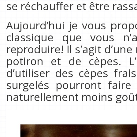
se réchauffer et être ras
Aujourd’hui je vous prop
classique que vous n’a
reproduire! Il s’agit d’un
potiron et de cèpes. L
d’utiliser des cèpes fra
surgelés pourront faire 
naturellement moins goû