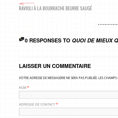
RAVIOLI À LA BOURRACHE BEURRE SAUGÉ
0 RESPONSES TO
QUOI DE MIEUX Q
LAISSER UN COMMENTAIRE
VOTRE ADRESSE DE MESSAGERIE NE SERA PAS PUBLIÉE. LES CHAMP
NOM
*
ADRESSE DE CONTACT
*