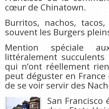
cœur de Chinatown.
Burritos, nachos, tacos, 
souvent les Burgers plein
Mention spéciale a
littéralement succulents
qui n’ont réellement rie
peut déguster en France (i
de se voir servir des Nach
San Francisco é