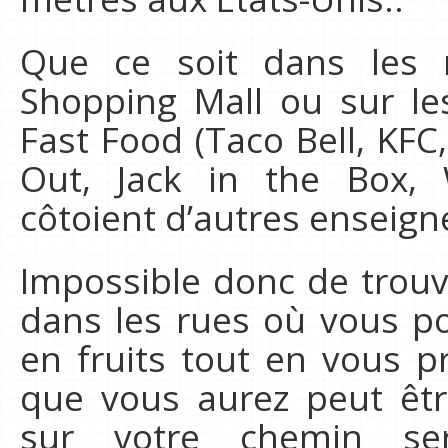
Que ce soit dans les r
Shopping Mall ou sur le
Fast Food (Taco Bell, KFC
Out, Jack in the Box, 
côtoient d’autres enseigne
Impossible donc de trouve
dans les rues où vous p
en fruits tout en vous p
que vous aurez peut êtr
sur votre chemin ser