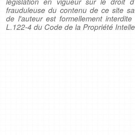
législation en vigueur sur le droit d'
frauduleuse du contenu de ce site sa
de l'auteur est formellement interdite
L.122-4 du Code de la Propriété Intelle