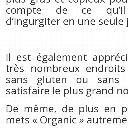
compte de ce qu’il
d’ingurgiter en une seule
Il est également appréc
très nombreux endroits
sans gluten ou sans 
satisfaire le plus grand 
De même, de plus en pl
mets « Organic » autremen