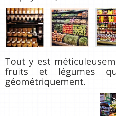
Tout y est méticuleusem
fruits et légumes q
géométriquement.