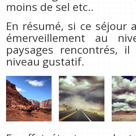
moins de sel etc..
En résumé, si ce séjour 
émerveillement au ni
paysages rencontrés, i
niveau gustatif.