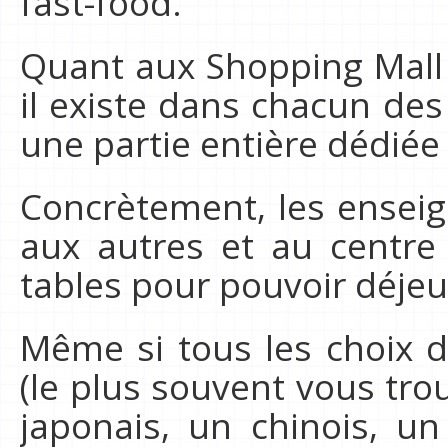
fast-food.
Quant aux Shopping Mall 
il existe dans chacun des
une partie entière dédiée 
Concrètement, les enseig
aux autres et au centre
tables pour pouvoir déjeu
Même si tous les choix d
(le plus souvent vous tro
japonais, un chinois, un