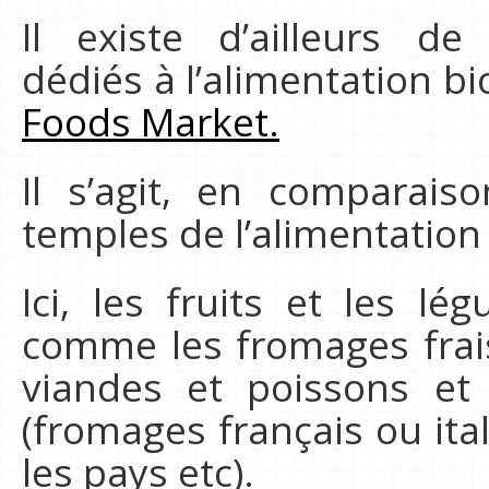
Il existe d’ailleurs 
dédiés à l’alimentation bi
Foods Market.
Il s’agit, en comparais
temples de l’alimentation
Ici, les fruits et les l
comme les fromages frais,
viandes et poissons et 
(fromages français ou ital
les pays etc).