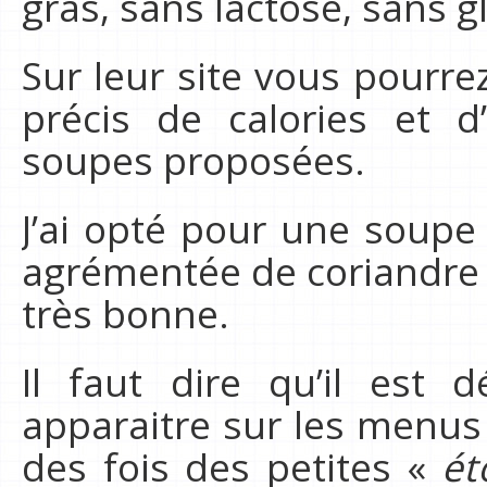
gras, sans lactose, sans g
Sur leur site vous pourr
précis de calories et d
soupes proposées.
J’ai opté pour une soupe
agrémentée de coriandre f
très bonne.
Il faut dire qu’il est 
apparaitre sur les menus 
des fois des petites «
ét