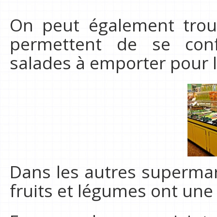
On peut également tro
permettent de se con
salades à emporter pour l
Dans les autres supermar
fruits et légumes ont une 