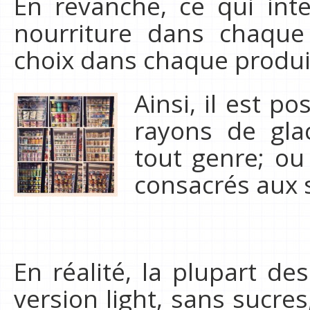
En revanche, ce qui inte
nourriture dans chaque
choix dans chaque produit
Ainsi, il est pos
rayons de gla
tout genre; ou
consacrés aux 
En réalité, la plupart de
version light, sans sucre