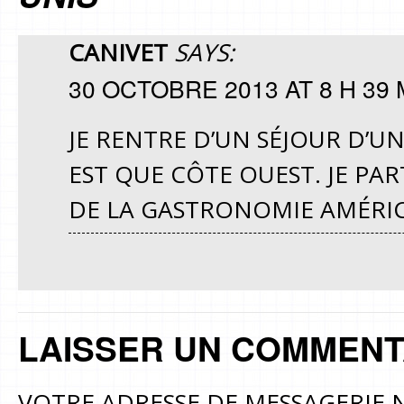
CANIVET
SAYS:
30 OCTOBRE 2013 AT 8 H 39 
JE RENTRE D’UN SÉJOUR D’UN
EST QUE CÔTE OUEST. JE PA
DE LA GASTRONOMIE AMÉRICA
LAISSER UN COMMENT
VOTRE ADRESSE DE MESSAGERIE N