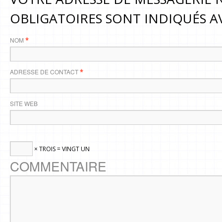
OBLIGATOIRES SONT INDIQUÉS 
NOM
*
ADRESSE DE CONTACT
*
SITE WEB
× TROIS = VINGT UN
COMMENTAIRE