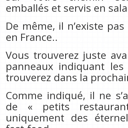
emballés et servis en sal
De même, il n’existe pas
en France..
Vous trouverez juste ava
panneaux indiquant les
trouverez dans la prochain
Comme indiqué, il ne s’
de « petits restaura
uniquement des éterne