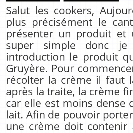
Salut les cookers, Aujour
plus précisément le can
présenter un produit et 
super simple donc je
introduction le produit q
Gruyère. Pour commencer,
récolter la crème il faut l
après la traite, la crème f
car elle est moins dense
lait. Afin de pouvoir porter
une crème doit contenir