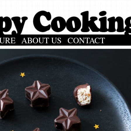
URE
ABOUT US
CONTACT