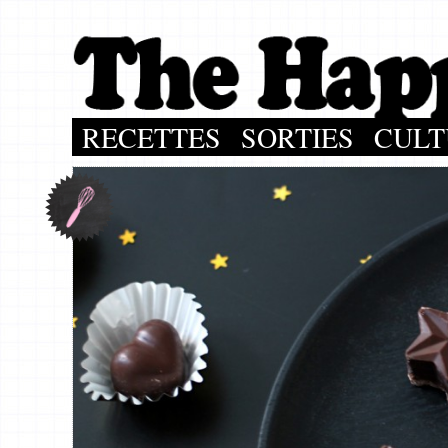
RECETTES
SORTIES
CULT