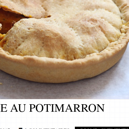
E AU POTIMARRON