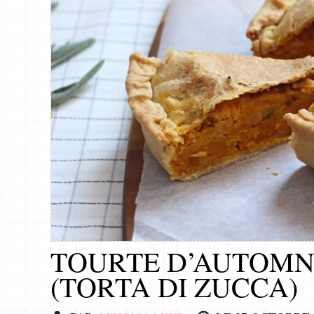
TOURTE D’AUTOMN
(TORTA DI ZUCCA)