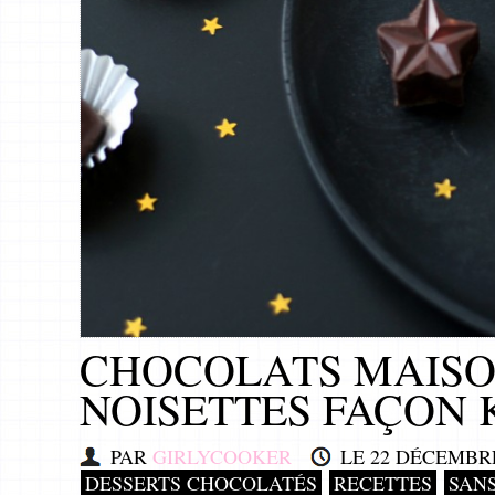
CHOCOLATS MAISO
NOISETTES FAÇON
PAR
GIRLYCOOKER
LE
22 DÉCEMBRE
DESSERTS CHOCOLATÉS
RECETTES
SANS