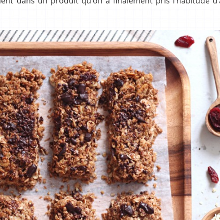
ment dans un produit qu’on a finalement pris l’habitude d