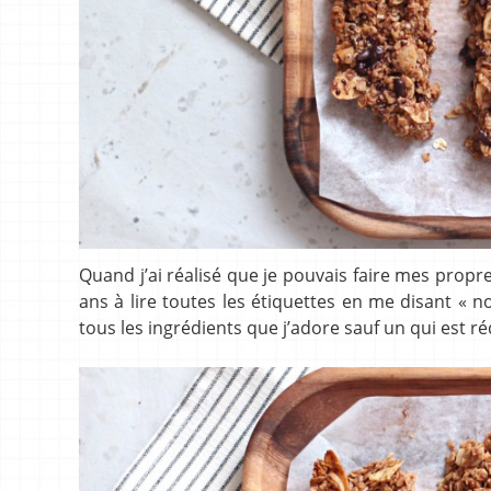
Quand j’ai réalisé que je pouvais faire mes propr
ans à lire toutes les étiquettes en me disant « non
tous les ingrédients que j’adore sauf un qui est réd