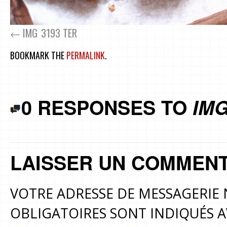
IMG_3193 TER
BOOKMARK THE
PERMALINK
.
0 RESPONSES TO
IMG
LAISSER UN COMMENT
VOTRE ADRESSE DE MESSAGERIE 
OBLIGATOIRES SONT INDIQUÉS 