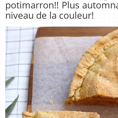
potimarron!! Plus automn
niveau de la couleur!