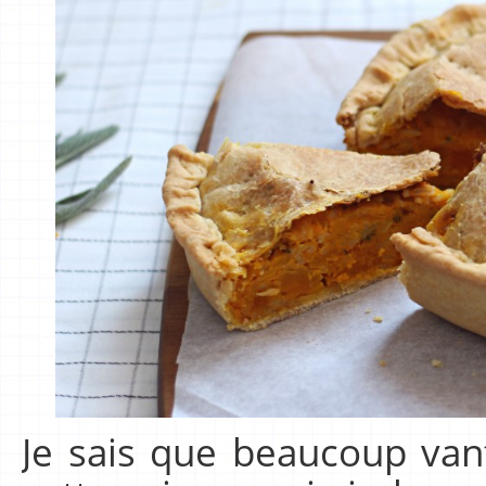
Je sais que beaucoup van