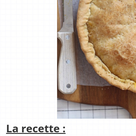
La recette :