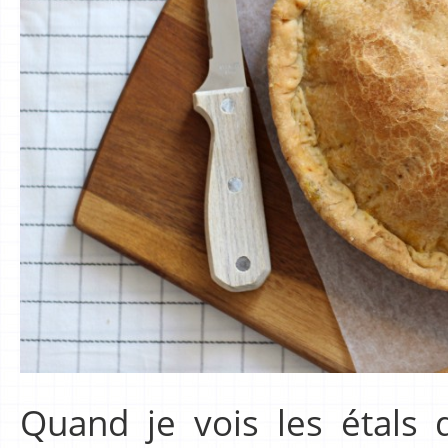
Quand je vois les étals 