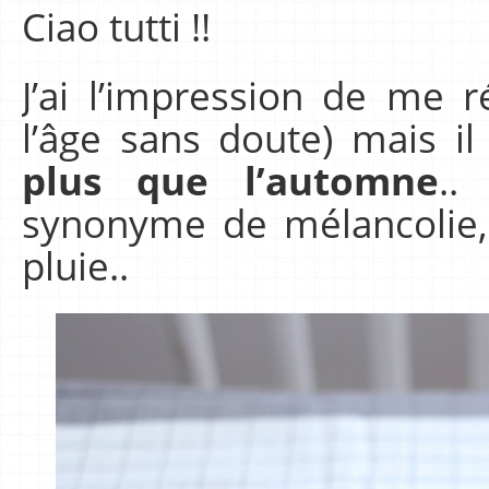
Ciao tutti !!
J’ai l’impression de me 
l’âge sans doute) mais il
plus que l’automne
..
synonyme de mélancolie, 
pluie..