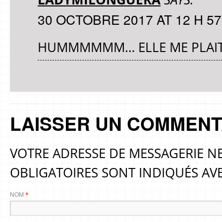
30 OCTOBRE 2017 AT 12 H 57
HUMMMMMM… ELLE ME PLAIT 
LAISSER UN COMMENT
VOTRE ADRESSE DE MESSAGERIE NE
OBLIGATOIRES SONT INDIQUÉS AV
NOM
*