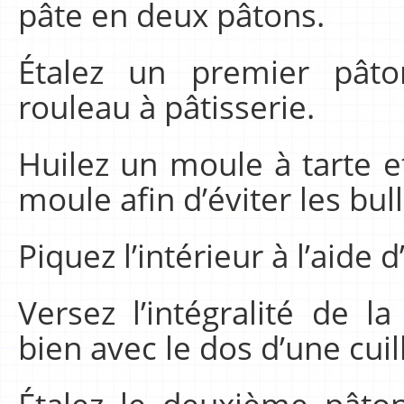
pâte en deux pâtons.
Étalez un premier pât
rouleau à pâtisserie.
Huilez un moule à tarte et
moule afin d’éviter les bull
Piquez l’intérieur à l’aide 
Versez l’intégralité de la
bien avec le dos d’une cuil