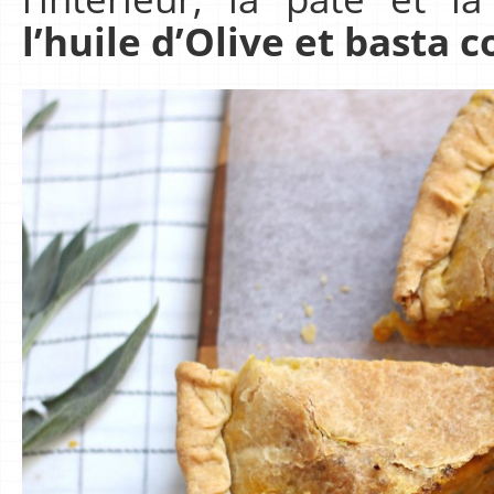
l’huile d’Olive et basta c