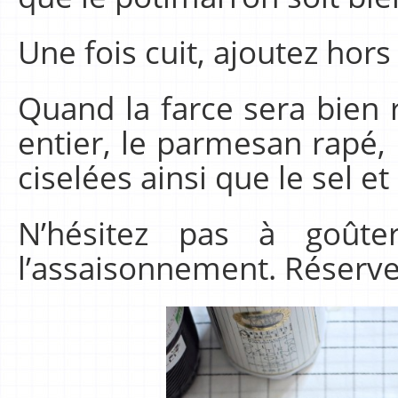
Une fois cuit, ajoutez hors
Quand la farce sera bien r
entier, le parmesan rapé, 
ciselées ainsi que le sel et
N’hésitez pas à goûter
l’assaisonnement. Réserve