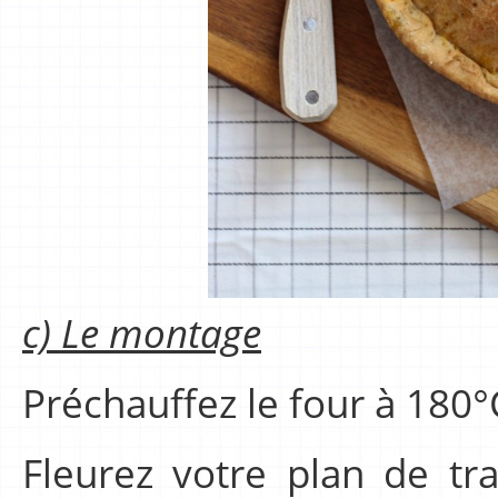
c) Le montage
Préchauffez le four à 180°
Fleurez votre plan de tr