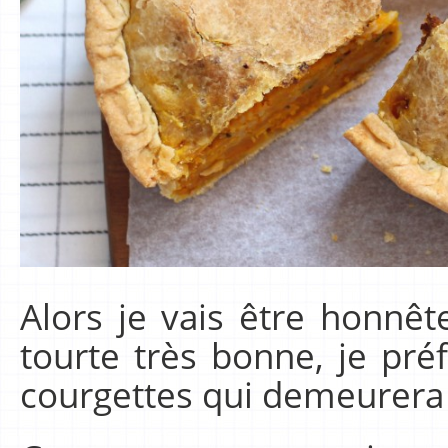
Alors je vais être honnêt
tourte très bonne, je pr
courgettes qui demeurera 