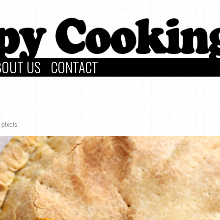
BOUT US
CONTACT
pixels