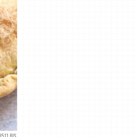
3511 BIS