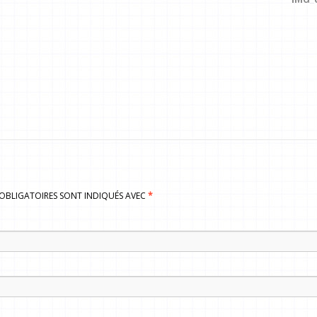
S OBLIGATOIRES SONT INDIQUÉS AVEC
*