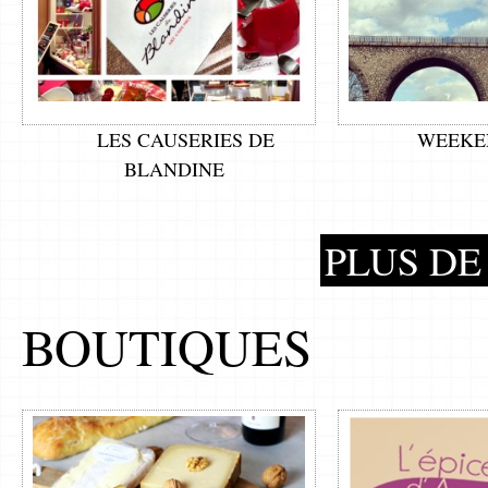
LES CAUSERIES DE
WEEKE
BLANDINE
PLUS DE 
BOUTIQUES