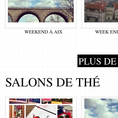
WEEKEND À AIX
WEEK EN
PLUS DE 
SALONS DE THÉ