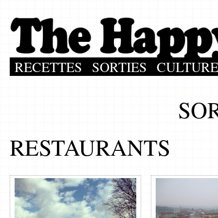
RECETTES
SORTIES
CULTUR
SOR
RESTAURANTS