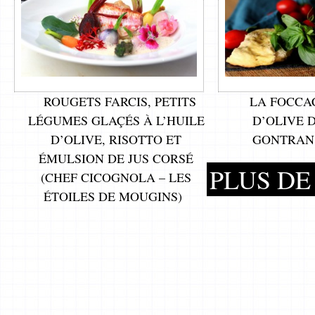
ROUGETS FARCIS, PETITS
LA FOCCAC
LÉGUMES GLAÇÉS À L’HUILE
D’OLIVE D
D’OLIVE, RISOTTO ET
GONTRAN
ÉMULSION DE JUS CORSÉ
PLUS DE 
(CHEF CICOGNOLA – LES
ÉTOILES DE MOUGINS)