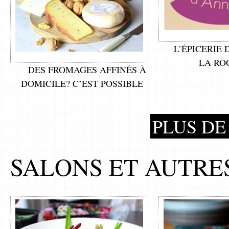
L’ÉPICERIE
LA RO
DES FROMAGES AFFINÉS À
DOMICILE? C’EST POSSIBLE
PLUS DE 
SALONS ET AUTRE