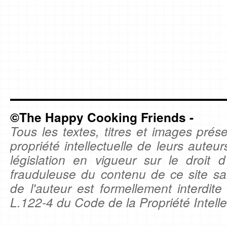
©The Happy Cooking Friends -
Tous les textes, titres et images prése
propriété intellectuelle de leurs auteu
législation en vigueur sur le droit d'
frauduleuse du contenu de ce site sa
de l'auteur est formellement interdite
L.122-4 du Code de la Propriété Intelle