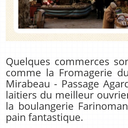
Quelques commerces son
comme la Fromagerie
Mirabeau - Passage Agard)
laitiers du meilleur ouvr
la boulangerie Farinoman
pain fantastique.