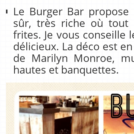
Le Burger Bar propose 
sûr, très riche où tout
frites. Je vous conseille 
délicieux. La déco est en
de Marilyn Monroe, mu
hautes et banquettes.