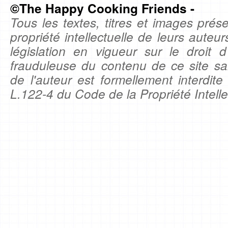
©The Happy Cooking Friends -
Tous les textes, titres et images prése
propriété intellectuelle de leurs auteu
législation en vigueur sur le droit d'
frauduleuse du contenu de ce site sa
de l'auteur est formellement interdite
L.122-4 du Code de la Propriété Intelle