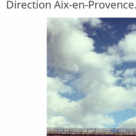
Direction Aix-en-Provenc