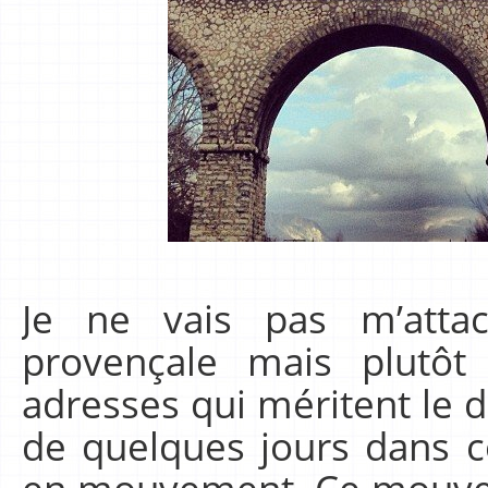
Je ne vais pas m’attac
provençale mais plutô
adresses qui méritent le d
de quelques jours dans ce