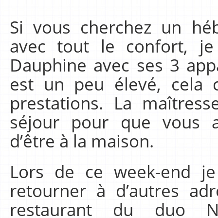
Si vous cherchez un hé
avec tout le confort, j
Dauphine avec ses 3 app
est un peu élevé, cela c
prestations. La maîtress
séjour pour que vous a
d’être à la maison.
Lors de ce week-end je
retourner à d’autres ad
restaurant du duo Ni