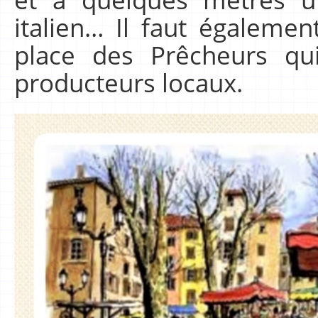
italien… Il faut égalemen
place des Prêcheurs qu
producteurs locaux.