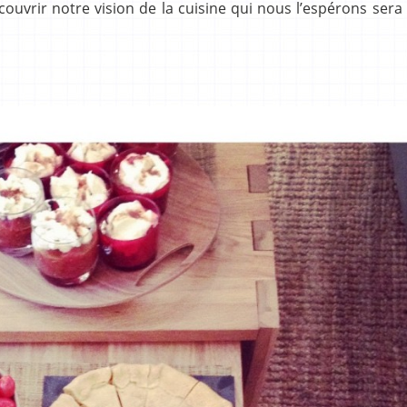
couvrir notre vision de la cuisine qui nous l’espérons sera