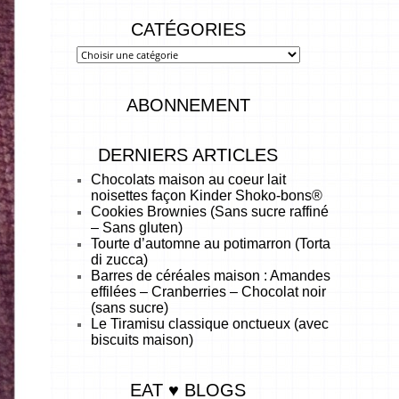
CATÉGORIES
ABONNEMENT
DERNIERS ARTICLES
Chocolats maison au coeur lait
noisettes façon Kinder Shoko-bons®
Cookies Brownies (Sans sucre raffiné
– Sans gluten)
Tourte d’automne au potimarron (Torta
di zucca)
Barres de céréales maison : Amandes
effilées – Cranberries – Chocolat noir
(sans sucre)
Le Tiramisu classique onctueux (avec
biscuits maison)
EAT ♥ BLOGS