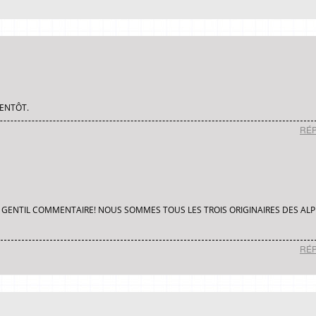
IENTÔT.
RÉ
 GENTIL COMMENTAIRE! NOUS SOMMES TOUS LES TROIS ORIGINAIRES DES ALP
RÉ