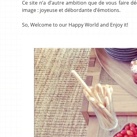
Ce site n’a d’autre ambition que de vous faire dé
image : joyeuse et débordante d’émotions.
So, Welcome to our Happy World and Enjoy it!