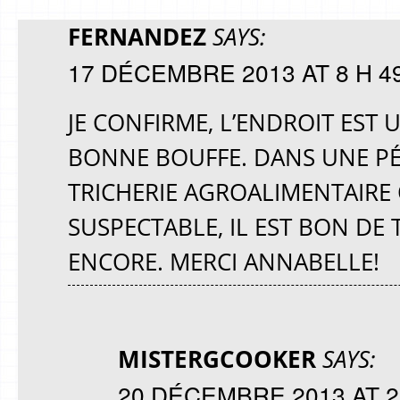
FERNANDEZ
SAYS:
17 DÉCEMBRE 2013 AT 8 H 4
JE CONFIRME, L’ENDROIT EST 
BONNE BOUFFE. DANS UNE PÉ
TRICHERIE AGROALIMENTAIRE
SUSPECTABLE, IL EST BON DE
ENCORE. MERCI ANNABELLE!
MISTERGCOOKER
SAYS:
20 DÉCEMBRE 2013 AT 2