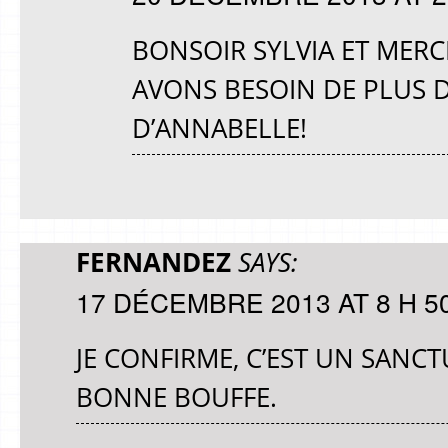
BONSOIR SYLVIA ET MER
AVONS BESOIN DE PLUS D
D’ANNABELLE!
FERNANDEZ
SAYS:
17 DÉCEMBRE 2013 AT 8 H 5
JE CONFIRME, C’EST UN SANCT
BONNE BOUFFE.