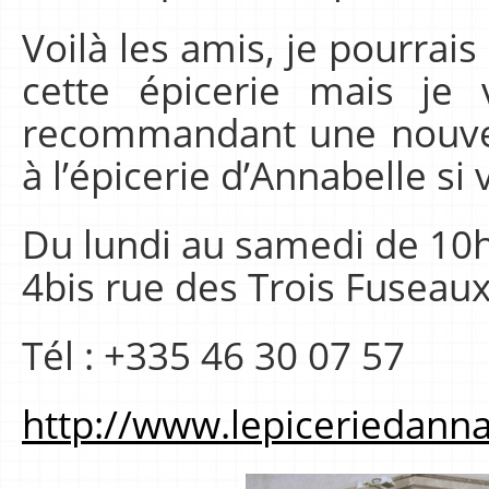
Voilà les amis, je pourrai
cette épicerie mais je 
recommandant une nouvelle
à l’épicerie d’Annabelle si
Du lundi au samedi de 10
4bis rue des Trois Fuseau
Tél : +335 46 30 07 57
http://www.lepiceriedann