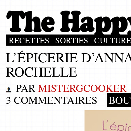
RECETTES
SORTIES
CULTUR
L’ÉPICERIE D’ANN
ROCHELLE
PAR
MISTERGCOOKER
3 COMMENTAIRES
BOU