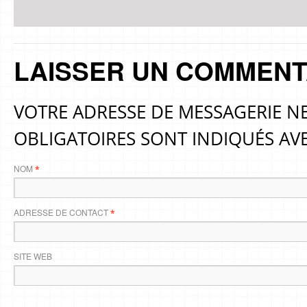
LAISSER UN COMMENT
VOTRE ADRESSE DE MESSAGERIE NE
OBLIGATOIRES SONT INDIQUÉS AV
NOM
*
ADRESSE DE CONTACT
*
SITE WEB