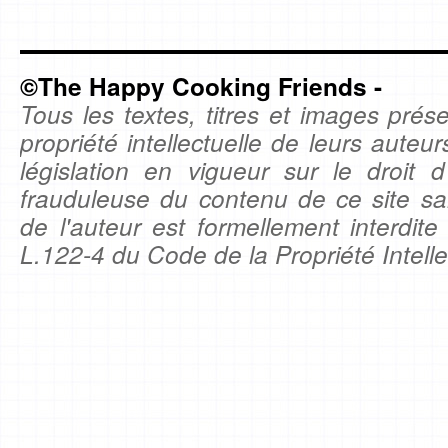
©The Happy Cooking Friends -
Tous les textes, titres et images prése
propriété intellectuelle de leurs auteu
législation en vigueur sur le droit d'
frauduleuse du contenu de ce site sa
de l'auteur est formellement interdite
L.122-4 du Code de la Propriété Intelle