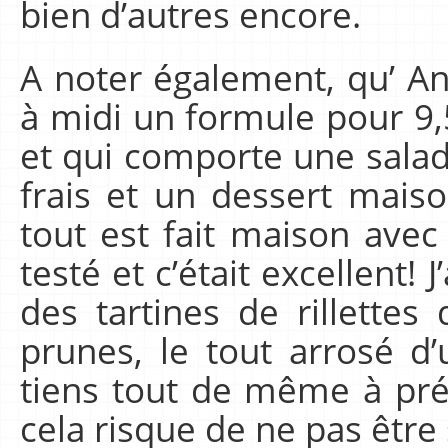
bien d’autres encore.
A noter également, qu’ A
à midi un formule pour 9,
et qui comporte une salad
frais et un dessert maiso
tout est fait maison avec 
testé et c’était excellent!
des tartines de rillettes
prunes, le tout arrosé d’
tiens tout de même à pré
cela risque de ne pas être