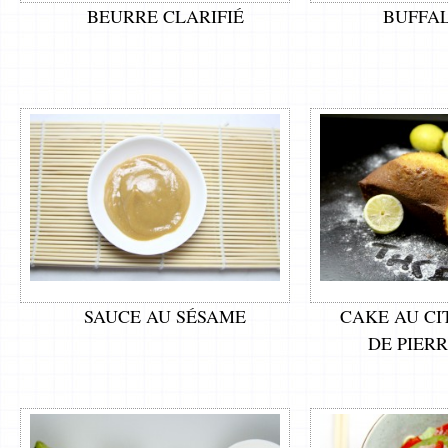
BEURRE CLARIFIÉ
BUFFA
SAUCE AU SÉSAME
CAKE AU CI
DE PIER