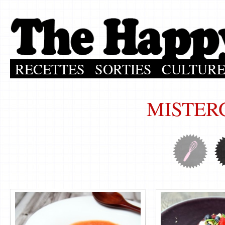
RECETTES
SORTIES
CULTUR
MISTER