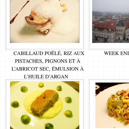
CABILLAUD POÊLÉ, RIZ AUX
WEEK EN
PISTACHES, PIGNONS ET À
L’ABRICOT SEC, ÉMULSION À
L’HUILE D’ARGAN