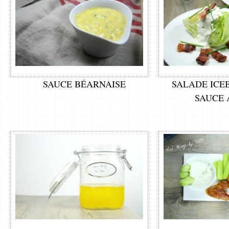
SAUCE BÉARNAISE
SALADE ICE
SAUCE 