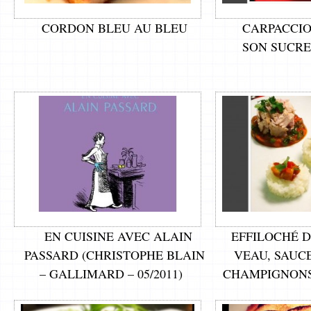
CORDON BLEU AU BLEU
CARPACCIO
SON SUCRE
EN CUISINE AVEC ALAIN
EFFILOCHÉ 
PASSARD (CHRISTOPHE BLAIN
VEAU, SAUC
– GALLIMARD – 05/2011)
CHAMPIGNONS