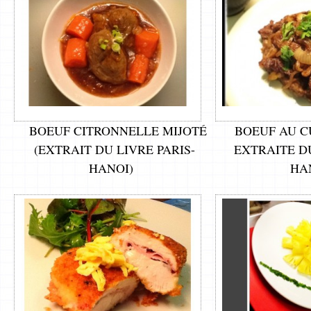
BOEUF CITRONNELLE MIJOTÉ
BOEUF AU C
(EXTRAIT DU LIVRE PARIS-
EXTRAITE DU
HANOI)
HA