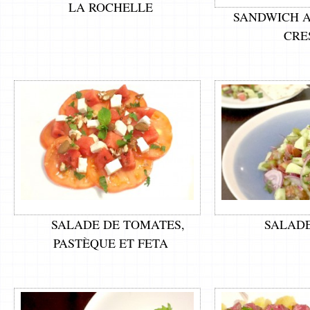
LA ROCHELLE
SANDWICH A
CRE
SALADE DE TOMATES,
SALADE
PASTÈQUE ET FETA