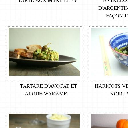
D’ARGENTIN
FAÇON J
TARTARE D’AVOCAT ET
HARICOTS V
ALGUE WAKAME
NOIR 