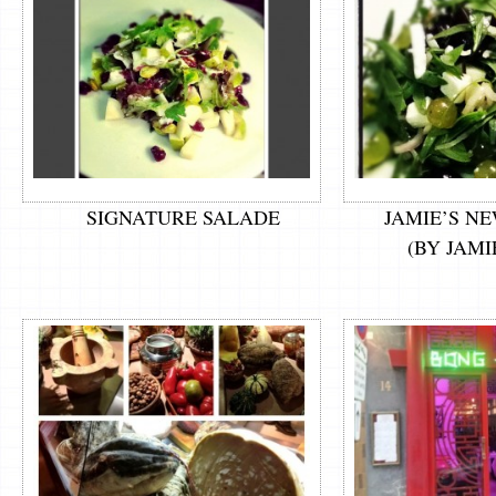
SIGNATURE SALADE
JAMIE’S N
(BY JAMI