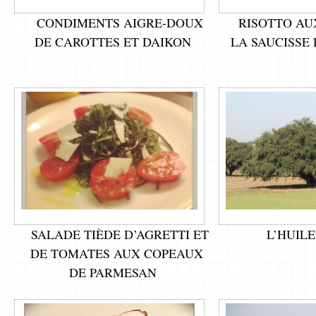
CONDIMENTS AIGRE-DOUX
RISOTTO AU
DE CAROTTES ET DAIKON
LA SAUCISSE
SALADE TIÈDE D’AGRETTI ET
L’HUIL
DE TOMATES AUX COPEAUX
DE PARMESAN