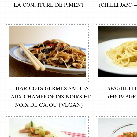
LA CONFITURE DE PIMENT
(CHILLI JAM) 
HARICOTS GERMÉS SAUTÉS
SPAGHETTI
AUX CHAMPIGNONS NOIRS ET
(FROMAGE 
NOIX DE CAJOU {VEGAN}