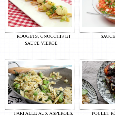
ROUGETS, GNOCCHIS ET
SAUCE
SAUCE VIERGE
FARFALLE AUX ASPERGES,
POULET R