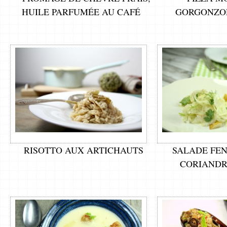
HUILE PARFUMÉE AU CAFÉ
GORGONZOL
RISOTTO AUX ARTICHAUTS
SALADE FEN
CORIANDR