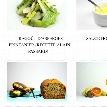
RAGOÛT D’ASPERGES
SAUCE H
PRINTANIER (RECETTE ALAIN
PASSARD)