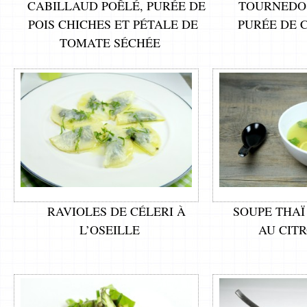
CABILLAUD POÊLÉ, PURÉE DE
TOURNEDOS
POIS CHICHES ET PÉTALE DE
PURÉE DE 
TOMATE SÉCHÉE
RAVIOLES DE CÉLERI À
SOUPE THAÏ
L’OSEILLE
AU CIT