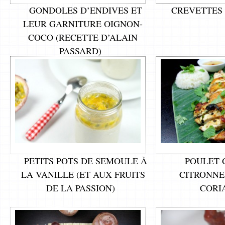
GONDOLES D’ENDIVES ET
CREVETTES 
LEUR GARNITURE OIGNON-
COCO (RECETTE D’ALAIN
PASSARD)
PETITS POTS DE SEMOULE À
POULET 
LA VANILLE (ET AUX FRUITS
CITRONNE
DE LA PASSION)
CORI