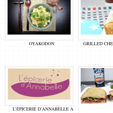
OYAKODON
GRILLED CH
L’ÉPICERIE D’ANNABELLE À