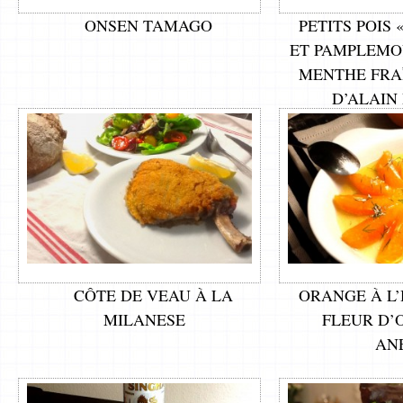
ONSEN TAMAGO
PETITS POIS 
ET PAMPLEMO
MENTHE FRA
D’ALAIN
CÔTE DE VEAU À LA
ORANGE À L’
MILANESE
FLEUR D’
AN