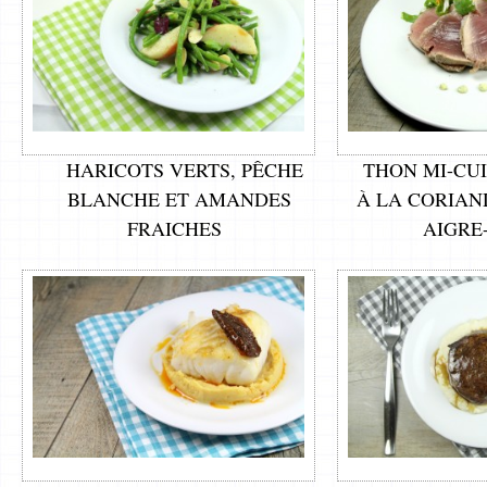
HARICOTS VERTS, PÊCHE
THON MI-CU
BLANCHE ET AMANDES
À LA CORIAN
FRAICHES
AIGRE