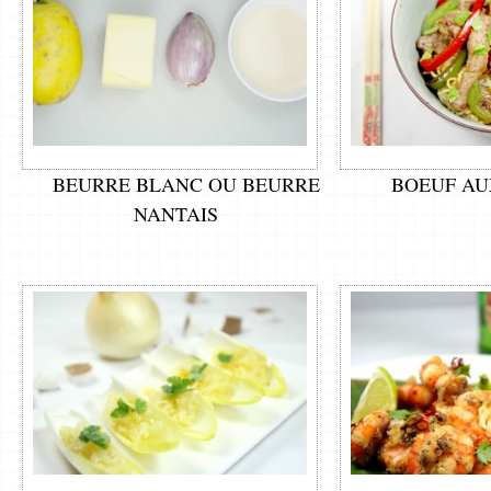
BEURRE BLANC OU BEURRE
BOEUF AU
NANTAIS