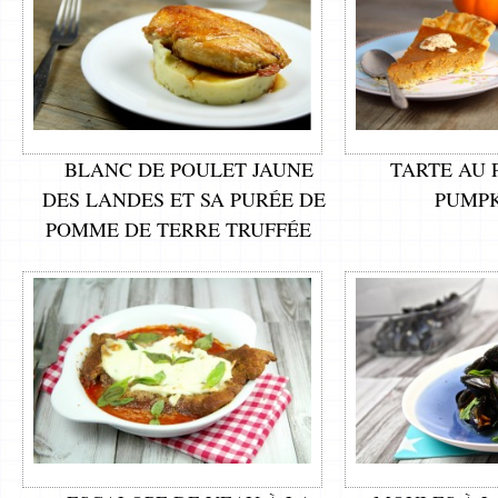
BLANC DE POULET JAUNE
TARTE AU 
DES LANDES ET SA PURÉE DE
PUMPK
POMME DE TERRE TRUFFÉE