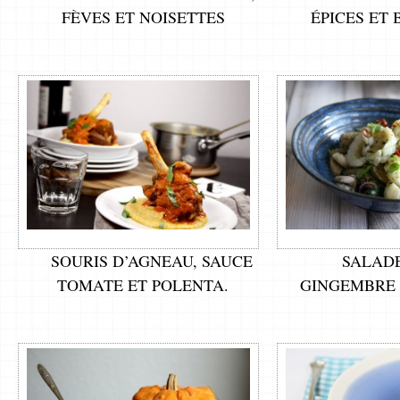
FÈVES ET NOISETTES
ÉPICES ET
SOURIS D’AGNEAU, SAUCE
SALADE
TOMATE ET POLENTA.
GINGEMBRE