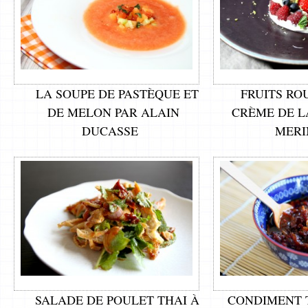
LA SOUPE DE PASTÈQUE ET
FRUITS RO
DE MELON PAR ALAIN
CRÈME DE L
DUCASSE
MERI
SALADE DE POULET THAI À
CONDIMENT 