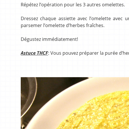
Répétez l’opération pour les 3 autres omelettes.
Dressez chaque assiette avec l’omelette avec u
parsemer l’omelette d’herbes fraîches.
Dégustez immédiatement!
Astuce THCF
: Vous pouvez préparer la purée d’he