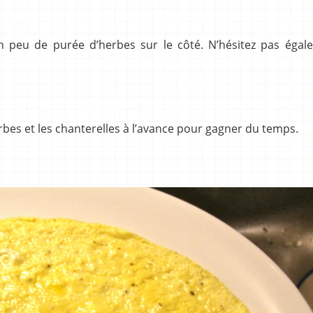
n peu de purée d’herbes sur le côté. N’hésitez pas égal
rbes et les chanterelles à l’avance pour gagner du temps.