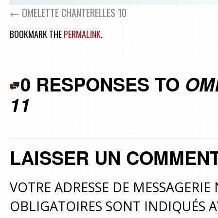
OMELETTE CHANTERELLES 10
BOOKMARK THE
PERMALINK
.
0 RESPONSES TO
OM
11
LAISSER UN COMMENT
VOTRE ADRESSE DE MESSAGERIE 
OBLIGATOIRES SONT INDIQUÉS 