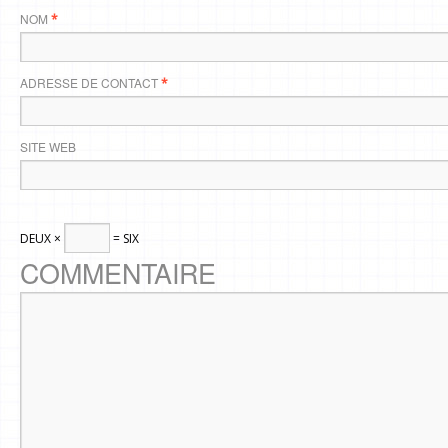
NOM
*
ADRESSE DE CONTACT
*
SITE WEB
DEUX ×
= SIX
COMMENTAIRE