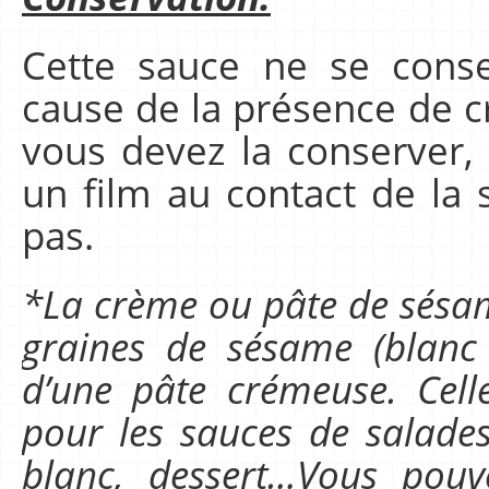
Cette sauce ne se cons
cause de la présence de 
vous devez la conserver, 
un film au contact de la 
pas.
*La crème ou pâte de sésam
graines de sésame (blanc 
d’une pâte crémeuse. Celle
pour les sauces de salade
blanc, dessert…Vous pou