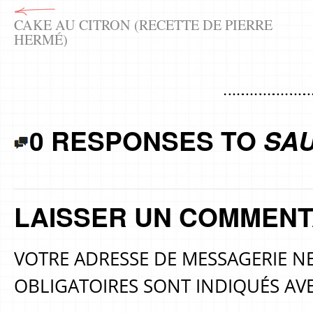
CAKE AU CITRON (RECETTE DE PIERRE
HERMÉ)
0 RESPONSES TO
SA
LAISSER UN COMMENT
VOTRE ADRESSE DE MESSAGERIE NE
OBLIGATOIRES SONT INDIQUÉS AV