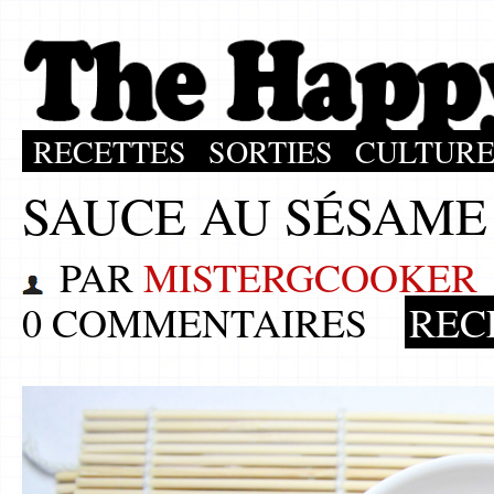
RECETTES
SORTIES
CULTUR
SAUCE AU SÉSAME
PAR
MISTERGCOOKER
0 COMMENTAIRES
REC