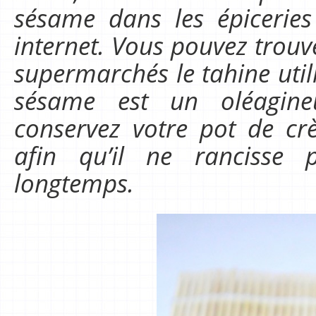
sésame dans les épiceries
internet. Vous pouvez trouv
supermarchés le tahine util
sésame est un oléagine
conservez votre pot de cr
afin qu’il ne rancisse 
longtemps.