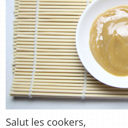
Salut les cookers,