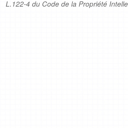
L.122-4 du Code de la Propriété Intelle