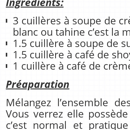
Ingrédients:
3 cuillères à soupe de 
blanc ou tahine c’est la
1.5 cuillère à soupe de s
1.5 cuillère à café de sho
1 cuillère à café de crèm
Préaparation
Mélangez l’ensemble des
Vous verrez elle possède
c’est normal et pratiqu