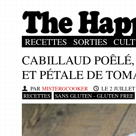
RECETTES
SORTIES
CULT
CABILLAUD POÊLÉ,
ET PÉTALE DE TOM
PAR
MISTERGCOOKER
LE
2 JUILLET
RECETTES
SANS GLUTEN - GLUTEN FREE