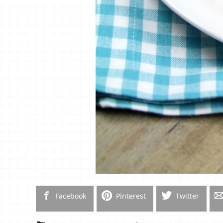
Facebook
Pinterest
Twitter