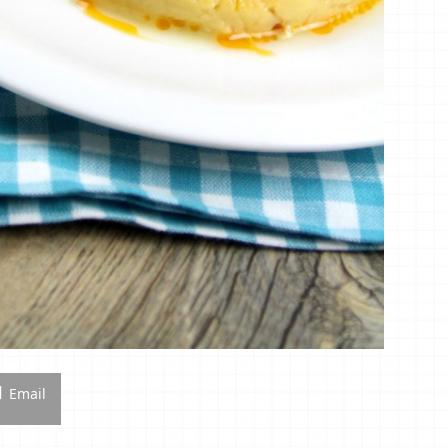
Email