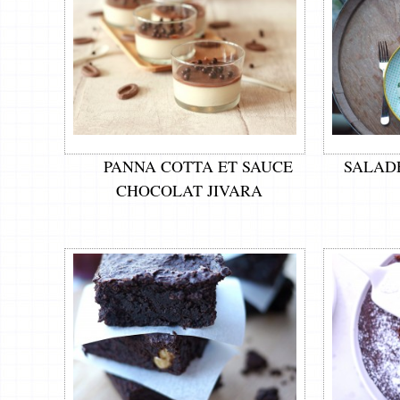
PANNA COTTA ET SAUCE
SALAD
CHOCOLAT JIVARA