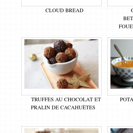
CLOUD BREAD
BET
FOUE
TRUFFES AU CHOCOLAT ET
POTA
PRALIN DE CACAHUÈTES