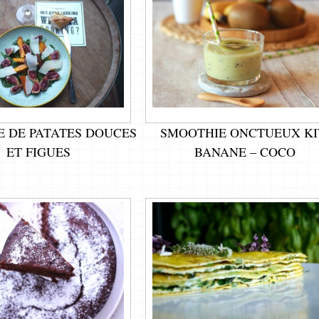
E DE PATATES DOUCES
SMOOTHIE ONCTUEUX KI
ET FIGUES
BANANE – COCO