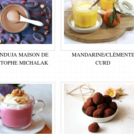
NDUJA MAISON DE
MANDARINE/CLÉMENTI
STOPHE MICHALAK
CURD