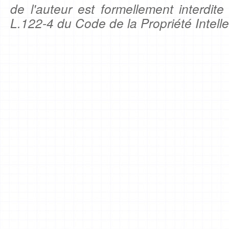
de l'auteur est formellement interdite
L.122-4 du Code de la Propriété Intelle