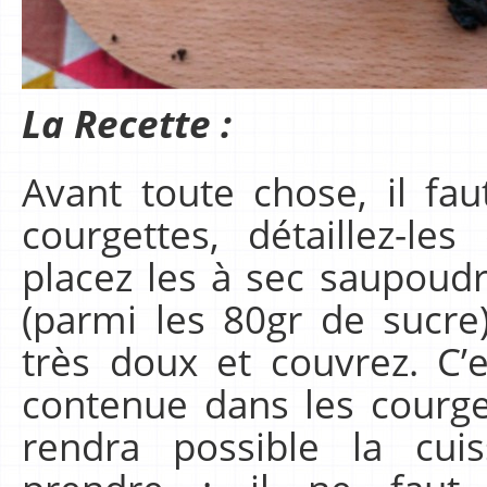
La Recette :
Avant toute chose, il fau
courgettes, détaillez-le
placez les à sec saupoud
(parmi les 80gr de sucre
très doux et couvrez. C’e
contenue dans les courge
rendra possible la cui