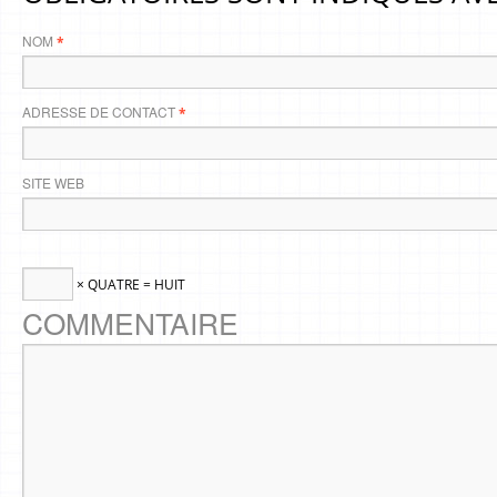
NOM
*
ADRESSE DE CONTACT
*
SITE WEB
× QUATRE = HUIT
COMMENTAIRE