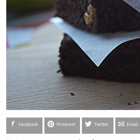
Facebook
Pinterest
Twitter
Email