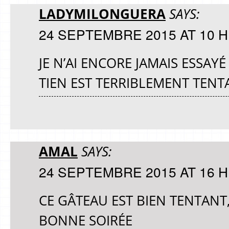
LADYMILONGUERA
SAYS:
24 SEPTEMBRE 2015 AT 10 H
JE N’AI ENCORE JAMAIS ESSA
TIEN EST TERRIBLEMENT TENT
AMAL
SAYS:
24 SEPTEMBRE 2015 AT 16 H
CE GÂTEAU EST BIEN TENTANT, 
BONNE SOIRÉE