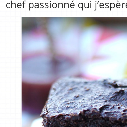
chef passionné qui j’espère