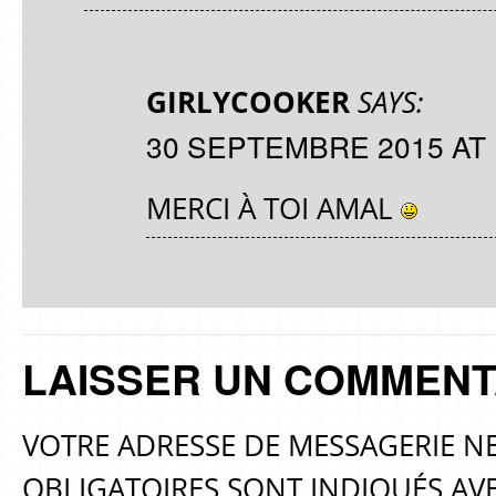
GIRLYCOOKER
SAYS:
30 SEPTEMBRE 2015 AT 
MERCI À TOI AMAL
LAISSER UN COMMENT
VOTRE ADRESSE DE MESSAGERIE NE
OBLIGATOIRES SONT INDIQUÉS AV