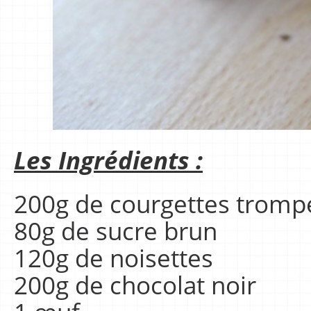
Les Ingrédients :
200g de courgettes tromp
80g de sucre brun
120g de noisettes
200g de chocolat noir