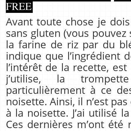
FREE
Avant toute chose je dois
sans gluten (vous pouvez 
la farine de riz par du bl
indique que l’ingrédient 
l’intérêt de la recette, es
j’utilise, la tromp
particulièrement à ce de
noisette. Ainsi, il n’est pa
à la noisette. J’ai utilisé
Ces dernières m’ont été 