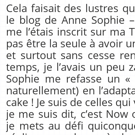
Cela faisait des lustres q
le blog de Anne Sophie –
me l’étais inscrit sur ma 
pas être la seule à avoir 
et surtout sans cesse ren
temps, je l’avais un peu
Sophie me refasse un « 
naturellement) en l’adap
cake ! Je suis de celles qu
je me suis dit, c’est Now
je mets au défi quiconqu