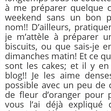
à me préparer quelque c
weekend sans un bon pe
nom!! D’ailleurs, pratiqu
je m’attèle à préparer u
biscuits, ou que sais-je
dimanches matin! Et ce qu
sont les cakes; et il y en
blog!! Je les aime dense
possible avec un peu de 
de fleur d’oranger pour 
vous l’ai déjà expliqué 