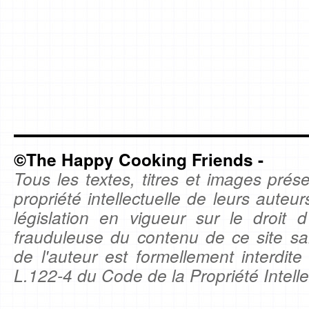
©The Happy Cooking Friends -
Tous les textes, titres et images prése
propriété intellectuelle de leurs auteu
législation en vigueur sur le droit d'
frauduleuse du contenu de ce site sa
de l'auteur est formellement interdite
L.122-4 du Code de la Propriété Intelle