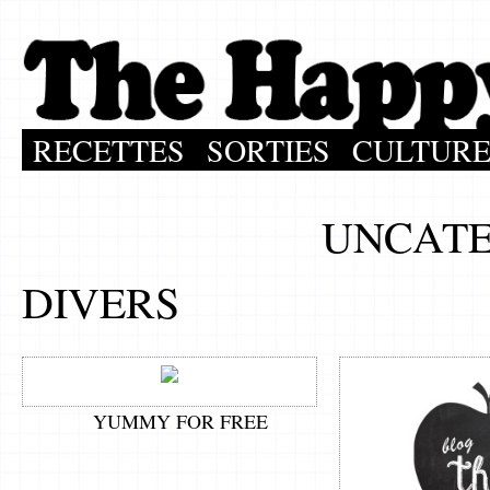
RECETTES
SORTIES
CULTUR
UNCATE
DIVERS
YUMMY FOR FREE