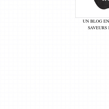
UN BLOG EN
SAVEURS 