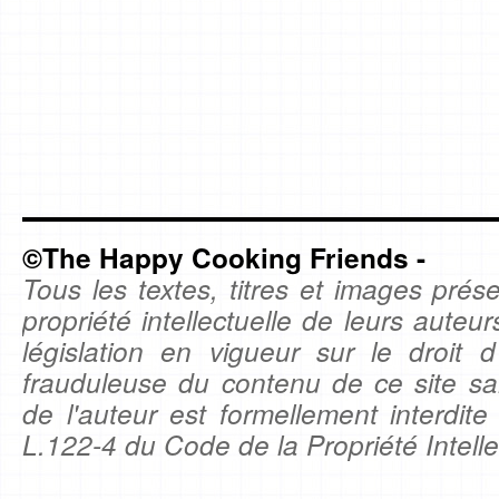
©The Happy Cooking Friends -
Tous les textes, titres et images prése
propriété intellectuelle de leurs auteu
législation en vigueur sur le droit d'
frauduleuse du contenu de ce site sa
de l'auteur est formellement interdite
L.122-4 du Code de la Propriété Intelle