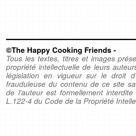
©The Happy Cooking Friends -
Tous les textes, titres et images prése
propriété intellectuelle de leurs auteu
législation en vigueur sur le droit d'
frauduleuse du contenu de ce site sa
de l'auteur est formellement interdite
L.122-4 du Code de la Propriété Intelle