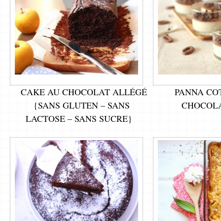
CAKE AU CHOCOLAT ALLÉGÉ
PANNA CO
{SANS GLUTEN – SANS
CHOCOLA
LACTOSE – SANS SUCRE}