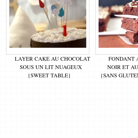
LAYER CAKE AU CHOCOLAT
FONDANT 
SOUS UN LIT NUAGEUX
NOIR ET A
{SWEET TABLE}
{SANS GLUTEN