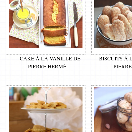
CAKE À LA VANILLE DE
BISCUITS À 
PIERRE HERMÉ
PIERR