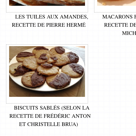
LES TUILES AUX AMANDES,
MACARONS 
RECETTE DE PIERRE HERMÉ
RECETTE D
MIC
BISCUITS SABLÉS (SELON LA
RECETTE DE FRÉDÉRIC ANTON
ET CHRISTELLE BRUA)