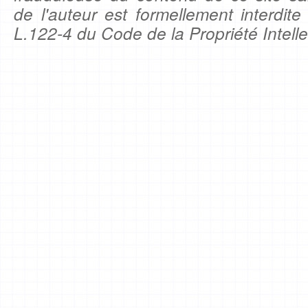
de l'auteur est formellement interdite
L.122-4 du Code de la Propriété Intelle