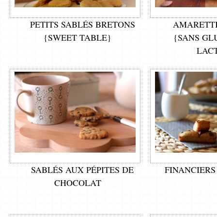
PETITS SABLÉS BRETONS
AMARETT
{SWEET TABLE}
{SANS GL
LAC
SABLÉS AUX PÉPITES DE
FINANCIERS
CHOCOLAT