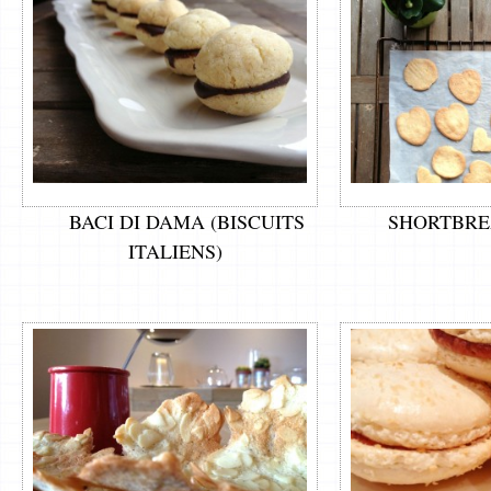
BACI DI DAMA (BISCUITS
SHORTBRE
ITALIENS)