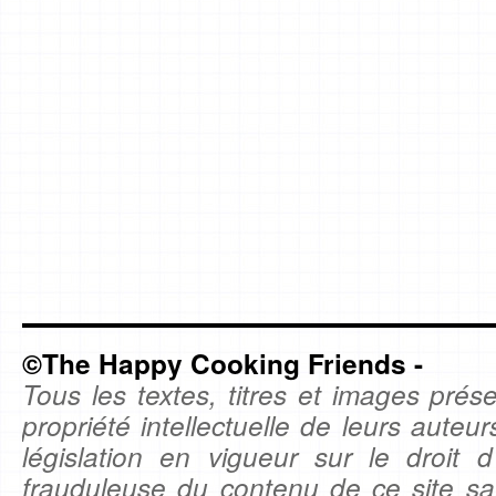
©The Happy Cooking Friends -
Tous les textes, titres et images prése
propriété intellectuelle de leurs auteu
législation en vigueur sur le droit d'
frauduleuse du contenu de ce site sa