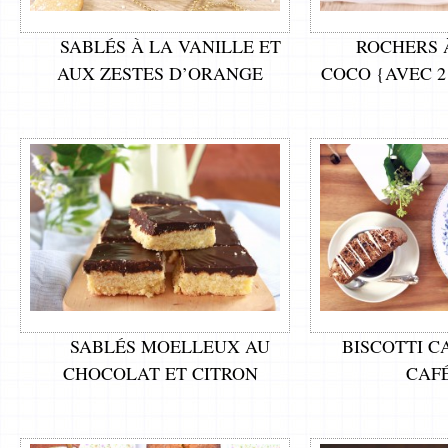
SABLÉS À LA VANILLE ET
ROCHERS 
AUX ZESTES D’ORANGE
COCO {AVEC 2
SABLÉS MOELLEUX AU
BISCOTTI C
CHOCOLAT ET CITRON
CAFÉ