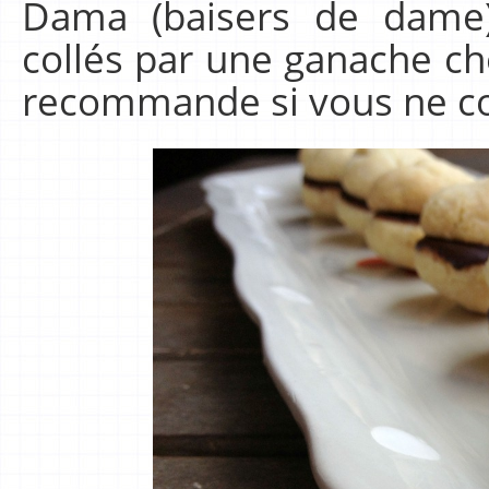
Dama (baisers de dame)
collés par une ganache ch
recommande si vous ne co