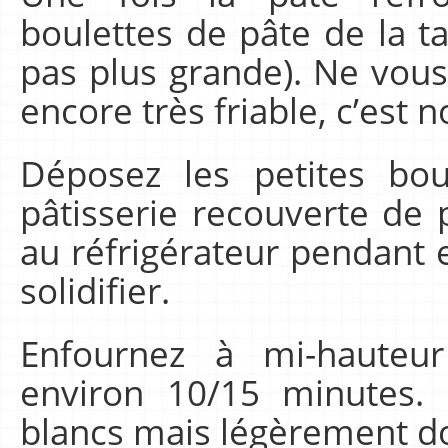
boulettes de pâte de la ta
pas plus grande). Ne vous 
encore très friable, c’est 
Déposez les petites bo
pâtisserie recouverte de 
au réfrigérateur pendant 
solidifier.
Enfournez à mi-hauteur
environ 10/15 minutes. 
blancs mais légèrement d