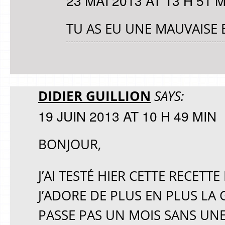
23 MAI 2013 AT 13 H 51 
TU AS EU UNE MAUVAISE 
DIDIER GUILLION
SAYS:
19 JUIN 2013 AT 10 H 49 MIN
BONJOUR,
J’AI TESTÉ HIER CETTE RECETT
J’ADORE DE PLUS EN PLUS LA 
PASSE PAS UN MOIS SANS UNE