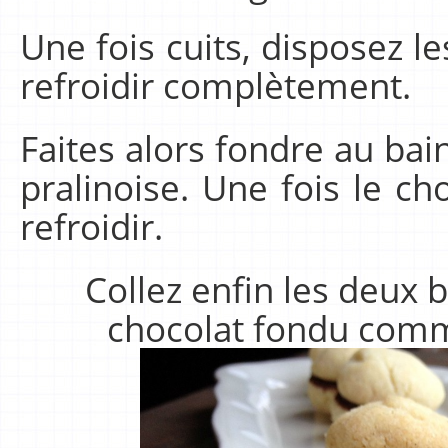
Une fois cuits, disposez les
refroidir complètement.
Faites alors fondre au bain
pralinoise. Une fois le ch
refroidir.
Collez enfin les deux b
chocolat fondu com