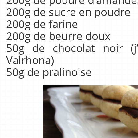
200g de sucre en poudre
200g de farine
200g de beurre doux
50g de chocolat noir (j
Valrhona)
50g de pralinoise