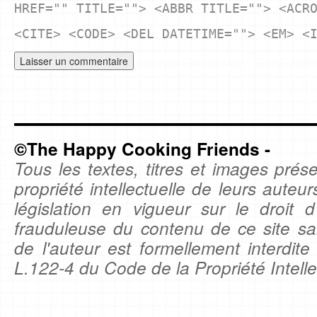
HREF="" TITLE=""> <ABBR TITLE=""> <ACR
<CITE> <CODE> <DEL DATETIME=""> <EM> <
©The Happy Cooking Friends -
Tous les textes, titres et images prése
propriété intellectuelle de leurs auteu
législation en vigueur sur le droit d'
frauduleuse du contenu de ce site sa
de l'auteur est formellement interdite
L.122-4 du Code de la Propriété Intelle