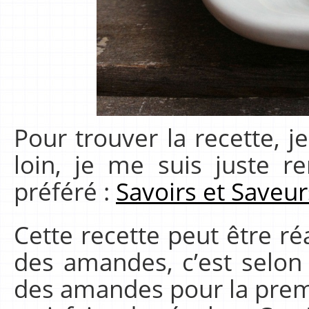
Pour trouver la recette, j
loin, je me suis juste r
préféré :
Savoirs et Saveur
Cette recette peut être ré
des amandes, c’est selon 
des amandes pour la premiè