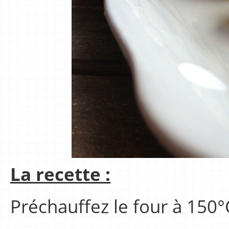
La recette :
Préchauffez le four à 150°