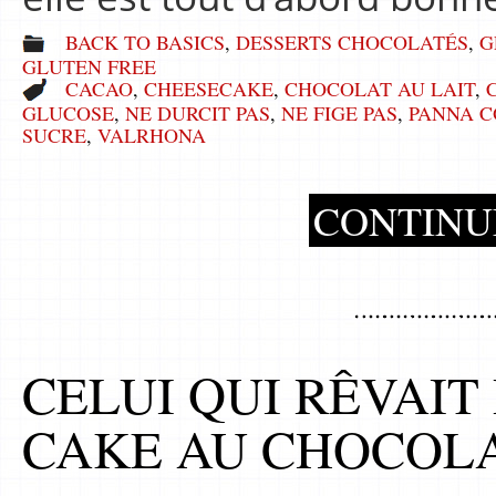
BACK TO BASICS
,
DESSERTS CHOCOLATÉS
,
G
GLUTEN FREE
CACAO
,
CHEESECAKE
,
CHOCOLAT AU LAIT
,
GLUCOSE
,
NE DURCIT PAS
,
NE FIGE PAS
,
PANNA C
SUCRE
,
VALRHONA
CONTINU
CELUI QUI RÊVAIT
CAKE AU CHOCOL