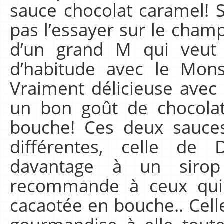
sauce chocolat caramel! 
pas l’essayer sur le champ
d’un grand M qui veut
d’habitude avec le Monsi
Vraiment délicieuse avec 
un bon goût de chocola
bouche! Ces deux sauces
différentes, celle de 
davantage à un sirop
recommande à ceux qui 
cacaotée en bouche.. Cell