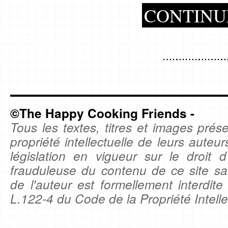
CONTINU
©The Happy Cooking Friends -
Tous les textes, titres et images prése
propriété intellectuelle de leurs auteu
législation en vigueur sur le droit d'
frauduleuse du contenu de ce site sa
de l'auteur est formellement interdite
L.122-4 du Code de la Propriété Intelle