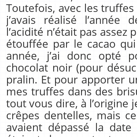
Toutefois, avec les truffes
j’avais réalisé l’année 
l’acidité n’était pas asse
étouffée par le cacao qui 
année, j’ai donc opté 
chocolat noir (pour désuc
pralin. Et pour apporter un
mes truffes dans des bris
tout vous dire, à l’origine 
crêpes dentelles, mais ce
avaient dépassé la date