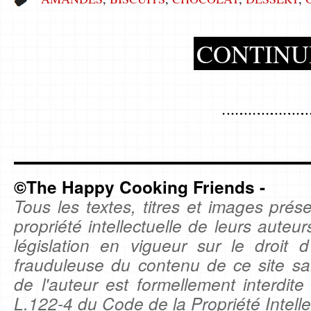
CONTINU
©The Happy Cooking Friends -
Tous les textes, titres et images prése
propriété intellectuelle de leurs auteu
législation en vigueur sur le droit d'
frauduleuse du contenu de ce site sa
de l'auteur est formellement interdite
L.122-4 du Code de la Propriété Intelle