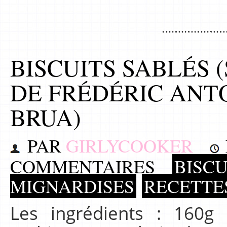
BISCUITS SABLÉS 
DE FRÉDÉRIC ANT
BRUA)
PAR
GIRLYCOOKER
COMMENTAIRES
BISCU
MIGNARDISES
RECETTE
Les ingrédients : 160g