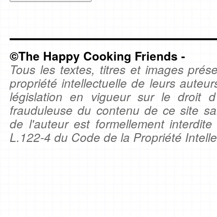
©The Happy Cooking Friends -
Tous les textes, titres et images prése
propriété intellectuelle de leurs auteu
législation en vigueur sur le droit d'
frauduleuse du contenu de ce site sa
de l'auteur est formellement interdite
L.122-4 du Code de la Propriété Intelle