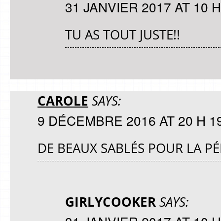
31 JANVIER 2017 AT 10 H
TU AS TOUT JUSTE!!
CAROLE
SAYS:
9 DÉCEMBRE 2016 AT 20 H 1
DE BEAUX SABLÉS POUR LA PÉ
GIRLYCOOKER
SAYS: