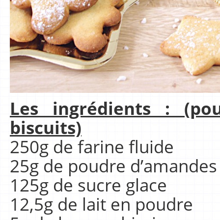
Les ingrédients : (p
biscuits)
250g de farine fluide
25g de poudre d’amandes
125g de sucre glace
12,5g de lait en poudre