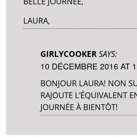
BELLE JOURNÉE,
LAURA,
GIRLYCOOKER
SAYS:
10 DÉCEMBRE 2016 AT 1
BONJOUR LAURA! NON SU
RAJOUTE L’ÉQUIVALENT 
JOURNÉE À BIENTÔT!