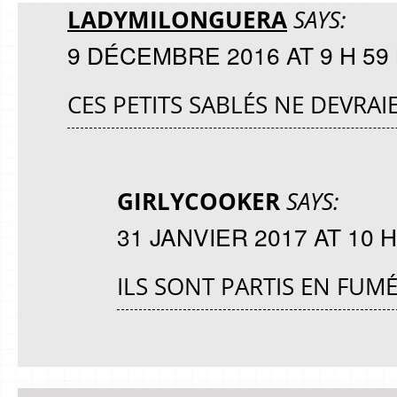
LADYMILONGUERA
SAYS:
9 DÉCEMBRE 2016 AT 9 H 59
CES PETITS SABLÉS NE DEVRAI
GIRLYCOOKER
SAYS:
31 JANVIER 2017 AT 10 H
ILS SONT PARTIS EN FUMÉE