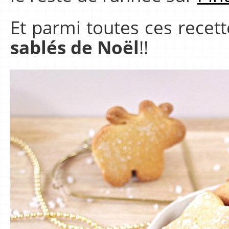
Et parmi toutes ces recett
sablés de Noël
!!