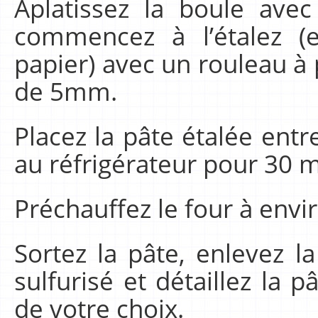
Aplatissez la boule ave
commencez à l’étalez (e
papier) avec un rouleau à 
de 5mm.
Placez la pâte étalée entr
au réfrigérateur pour 30
Préchauffez le four à envi
Sortez la pâte, enlevez l
sulfurisé et détaillez la 
de votre choix.