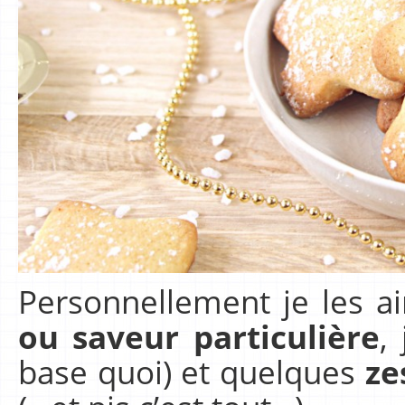
Personnellement je les a
ou saveur particulière
,
base quoi) et quelques
ze