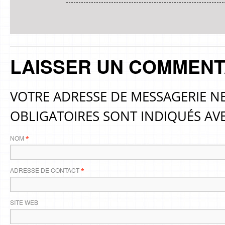
LAISSER UN COMMENT
VOTRE ADRESSE DE MESSAGERIE NE
OBLIGATOIRES SONT INDIQUÉS AV
NOM
*
ADRESSE DE CONTACT
*
SITE WEB