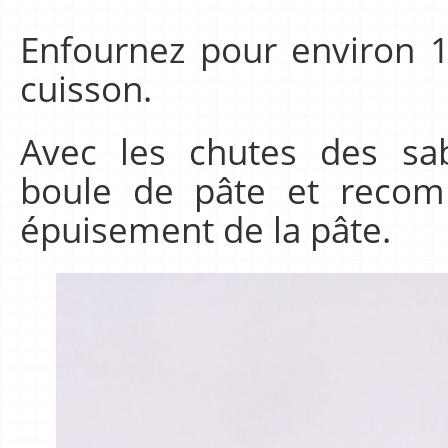
Enfournez pour environ 1
cuisson.
Avec les chutes des sa
boule de pâte et recomm
épuisement de la pâte.