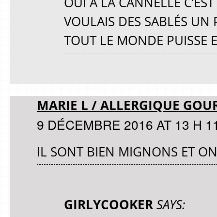
OUI À LA CANNELLE C’EST
VOULAIS DES SABLÉS UN 
TOUT LE MONDE PUISSE E
MARIE L / ALLERGIQUE GO
9 DÉCEMBRE 2016 AT 13 H 1
IL SONT BIEN MIGNONS ET ON
GIRLYCOOKER
SAYS: